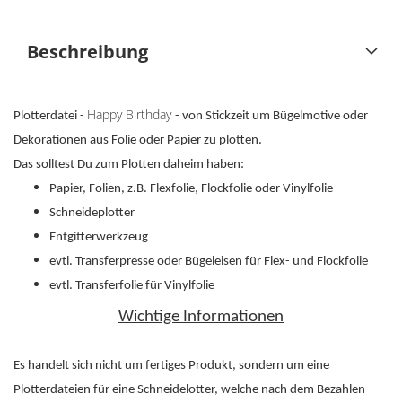
Beschreibung
Happy Birthday
Plotterdatei -
- von Stickzeit um Bügelmotive oder
Dekorationen aus Folie oder Papier zu plotten.
Das solltest Du zum Plotten daheim haben:
Papier, Folien, z.B. Flexfolie, Flockfolie oder Vinylfolie
Schneideplotter
Entgitterwerkzeug
evtl. Transferpresse oder Bügeleisen für Flex- und Flockfolie
evtl. Transferfolie für Vinylfolie
Wichtige Informationen
Es handelt sich nicht um fertiges Produkt, sondern um eine
Plotterdateien für eine Schneidelotter, welche nach dem Bezahlen