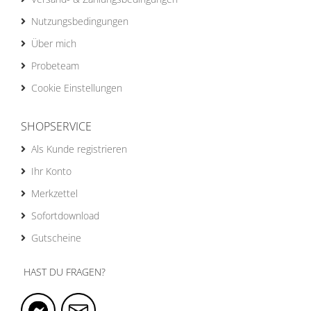
Nutzungsbedingungen
Über mich
Probeteam
Cookie Einstellungen
SHOPSERVICE
Als Kunde registrieren
Ihr Konto
Merkzettel
Sofortdownload
Gutscheine
HAST DU FRAGEN?