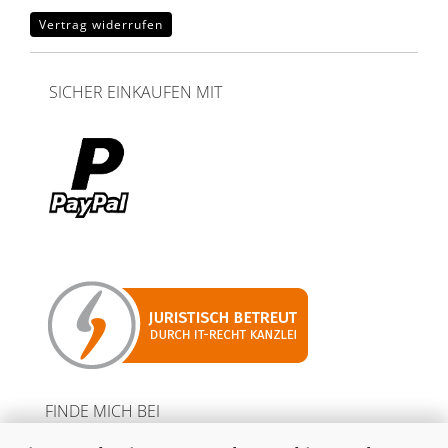
Vertrag widerrufen
SICHER EINKAUFEN MIT
FINDE MICH BEI