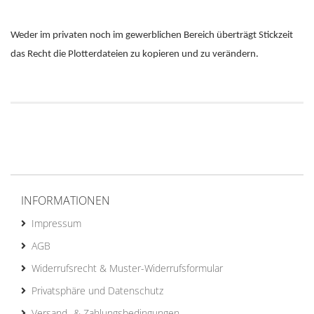
Weder im privaten noch im gewerblichen Bereich überträgt Stickzeit
das Recht die Plotterdateien zu kopieren und zu verändern.
INFORMATIONEN
Impressum
AGB
Widerrufsrecht & Muster-Widerrufsformular
Privatsphäre und Datenschutz
Versand- & Zahlungsbedingungen