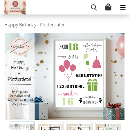
Happy Birthday - Plotterdatei