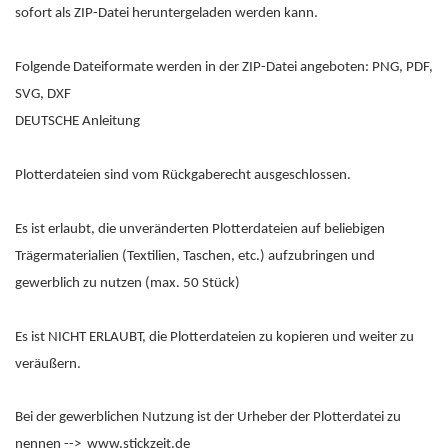
sofort als ZIP-Datei heruntergeladen werden kann.
Folgende Dateiformate werden in der ZIP-Datei angeboten: PNG, PDF,
SVG, DXF
DEUTSCHE Anleitung
Plotterdateien sind vom Rückgaberecht ausgeschlossen.
Es ist erlaubt, die unveränderten Plotterdateien auf beliebigen
Trägermaterialien (Textilien, Taschen, etc.) aufzubringen und
gewerblich zu nutzen (max. 50 Stück)
Es ist NICHT ERLAUBT, die Plotterdateien zu kopieren und weiter zu
veräußern.
Bei der gewerblichen Nutzung ist der Urheber der Plotterdatei zu
nennen --> www.stickzeit.de