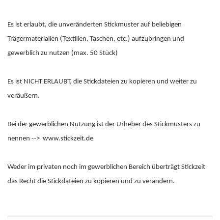
Es ist erlaubt, die unveränderten Stickmuster auf beliebigen
Trägermaterialien (Textilien, Taschen, etc.) aufzubringen und
gewerblich zu nutzen (max. 50 Stück)
Es ist NICHT ERLAUBT, die Stickdateien zu kopieren und weiter zu
veräußern.
Bei der gewerblichen Nutzung ist der Urheber des Stickmusters zu
nennen --> www.stickzeit.de
Weder im privaten noch im gewerblichen Bereich überträgt Stickzeit
das Recht die Stickdateien zu kopieren und zu verändern.