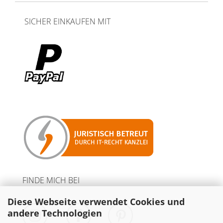
SICHER EINKAUFEN MIT
FINDE MICH BEI
Diese Webseite verwendet Cookies und
andere Technologien