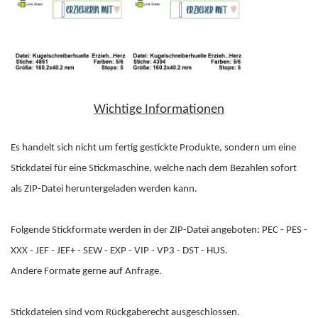
Wichtige Informationen
Es handelt sich nicht um fertig gestickte Produkte, sondern um eine
Stickdatei für eine Stickmaschine, welche nach dem Bezahlen sofort
als ZIP-Datei heruntergeladen werden kann.
Folgende Stickformate werden in der ZIP-Datei angeboten: PEC - PES -
XXX - JEF - JEF+ - SEW - EXP - VIP - VP3 - DST - HUS.
Andere Formate gerne auf Anfrage.
Stickdateien sind vom Rückgaberecht ausgeschlossen.