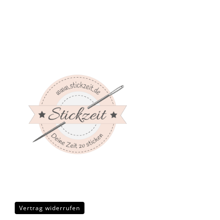
Vertrag widerrufen