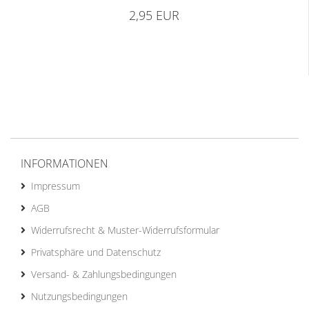
2,95 EUR
INFORMATIONEN
Impressum
AGB
Widerrufsrecht & Muster-Widerrufsformular
Privatsphäre und Datenschutz
Versand- & Zahlungsbedingungen
Nutzungsbedingungen