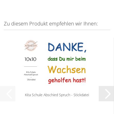
Zu diesem Produkt empfehlen wir Ihnen:
Kita Schule Abschied Spruch - Stickdatei