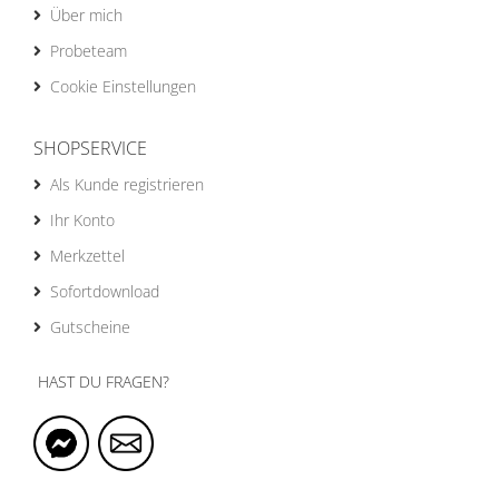
Über mich
Probeteam
Cookie Einstellungen
SHOPSERVICE
Als Kunde registrieren
Ihr Konto
Merkzettel
Sofortdownload
Gutscheine
HAST DU FRAGEN?