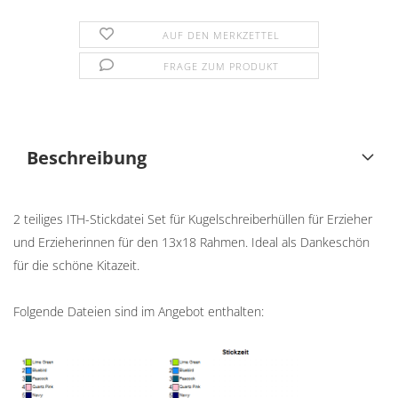
AUF DEN MERKZETTEL
FRAGE ZUM PRODUKT
Beschreibung
2 teiliges ITH-Stickdatei Set für Kugelschreiberhüllen für Erzieher
und Erzieherinnen für den 13x18 Rahmen. Ideal als Dankeschön
für die schöne Kitazeit.
Folgende Dateien sind im Angebot enthalten: