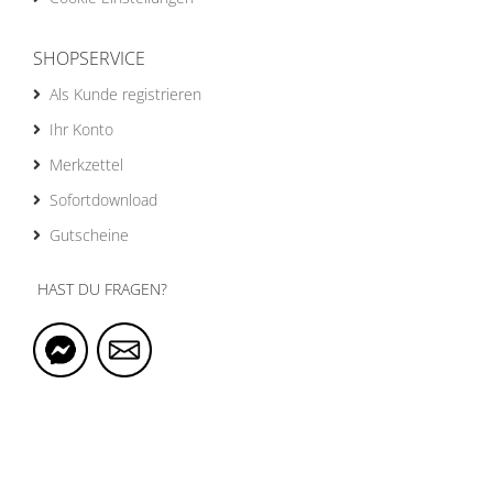
SHOPSERVICE
Als Kunde registrieren
Ihr Konto
Merkzettel
Sofortdownload
Gutscheine
HAST DU FRAGEN?