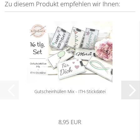
Zu diesem Produkt empfehlen wir Ihnen:
Gutscheinhüllen Mix - ITH-Stickdatei
8,95 EUR