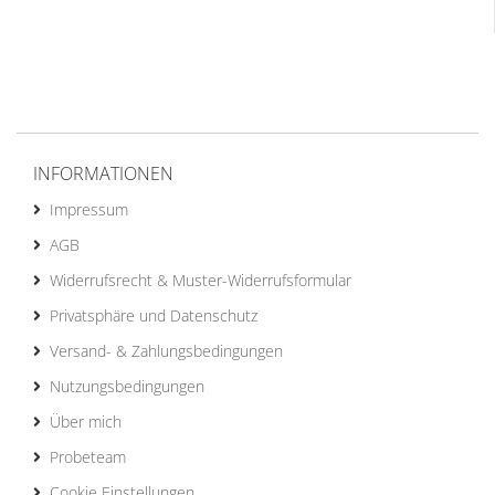
INFORMATIONEN
Impressum
AGB
Widerrufsrecht & Muster-Widerrufsformular
Privatsphäre und Datenschutz
Versand- & Zahlungsbedingungen
Nutzungsbedingungen
Über mich
Probeteam
Cookie Einstellungen