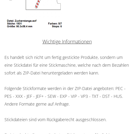
Wichtige Informationen
Es handelt sich nicht um fertig gestickte Produkte, sondern um
eine Stickdatei für eine Stickmaschine, welche nach dem Bezahlen
sofort als ZIP-Datei heruntergeladen werden kann.
Folgende Stickformate werden in der ZIP-Datei angeboten: PEC -
PES - XXX - JEF - JEF+ - SEW - EXP - VIP - VP3 - TXT - DST - HUS.
Andere Formate gerne auf Anfrage.
Stickdateien sind vom Rückgaberecht ausgeschlossen.