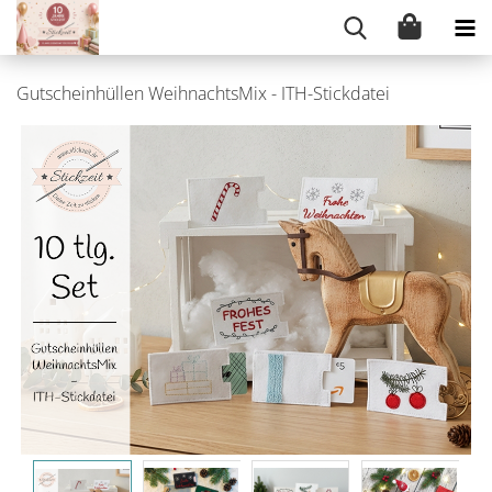
Gutscheinhüllen WeihnachtsMix - ITH-Stickdatei