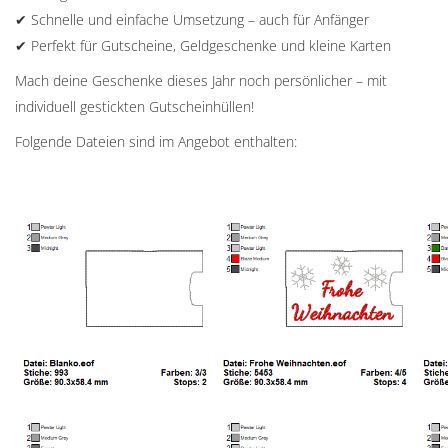
✔ Schnelle und einfache Umsetzung – auch für Anfänger
✔ Perfekt für Gutscheine, Geldgeschenke und kleine Karten
Mach deine Geschenke dieses Jahr noch persönlicher – mit
individuell gestickten Gutscheinhüllen!
Folgende Dateien sind im Angebot enthalten: