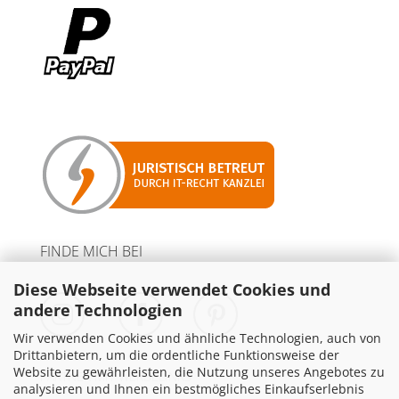
FINDE MICH BEI
Diese Webseite verwendet Cookies und
andere Technologien
Wir verwenden Cookies und ähnliche Technologien, auch von
Drittanbietern, um die ordentliche Funktionsweise der
Website zu gewährleisten, die Nutzung unseres Angebotes zu
PARTNER MIT WERBELINKS
analysieren und Ihnen ein bestmögliches Einkaufserlebnis