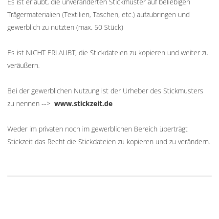
Es ist erlaubt, die unveränderten Stickmuster auf beliebigen
Trägermaterialien (Textilien, Taschen, etc.) aufzubringen und
gewerblich zu nutzten (max. 50 Stück)
Es ist NICHT ERLAUBT, die Stickdateien zu kopieren und weiter zu
veräußern.
Bei der gewerblichen Nutzung ist der Urheber des Stickmusters
zu nennen -->
www.stickzeit.de
Weder im privaten noch im gewerblichen Bereich überträgt
Stickzeit das Recht die Stickdateien zu kopieren und zu verändern.