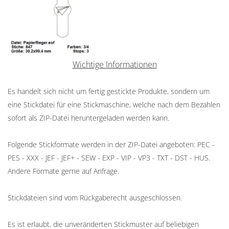
Wichtige Informationen
Es handelt sich nicht um fertig gestickte Produkte, sondern um
eine Stickdatei für eine Stickmaschine, welche nach dem Bezahlen
sofort als ZIP-Datei heruntergeladen werden kann.
Folgende Stickformate werden in der ZIP-Datei angeboten: PEC -
PES - XXX - JEF - JEF+ - SEW - EXP - VIP - VP3 - TXT - DST - HUS.
Andere Formate gerne auf Anfrage.
Stickdateien sind vom Rückgaberecht ausgeschlossen.
Es ist erlaubt, die unveränderten Stickmuster auf beliebigen