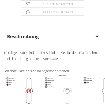
AUF DEN MERKZETTEL
FRAGE ZUM PRODUKT
Beschreibung
10 teiliges Kabelbinder - ITH-Stickdatei Set für den 10x10 Rahmen.
Endlich Ordnung und kein Kabelsalat!
Folgende Dateien sind im Angebot enthalten: