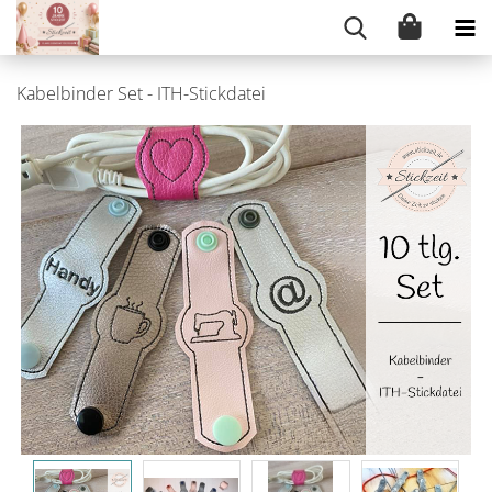
Kabelbinder Set - ITH-Stickdatei