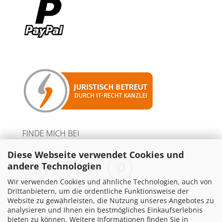
FINDE MICH BEI
Diese Webseite verwendet Cookies und
andere Technologien
Wir verwenden Cookies und ähnliche Technologien, auch von
Drittanbietern, um die ordentliche Funktionsweise der
Website zu gewährleisten, die Nutzung unseres Angebotes zu
PARTNER MIT WERBELINKS
analysieren und Ihnen ein bestmögliches Einkaufserlebnis
bieten zu können. Weitere Informationen finden Sie in