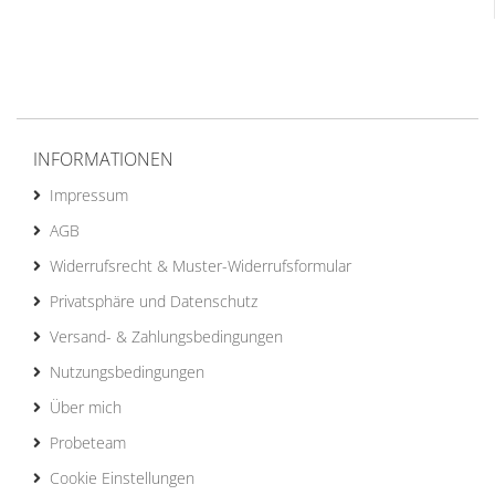
INFORMATIONEN
Impressum
AGB
Widerrufsrecht & Muster-Widerrufsformular
Privatsphäre und Datenschutz
Versand- & Zahlungsbedingungen
Nutzungsbedingungen
Über mich
Probeteam
Cookie Einstellungen