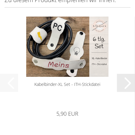
Kabelbinder-XL Set - ITH-Stickdatei
5,90 EUR