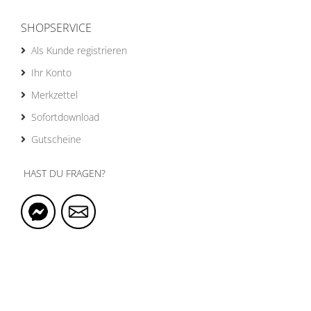
SHOPSERVICE
Als Kunde registrieren
Ihr Konto
Merkzettel
Sofortdownload
Gutscheine
HAST DU FRAGEN?