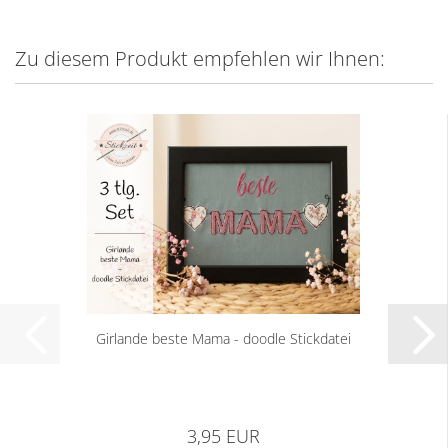
Zu diesem Produkt empfehlen wir Ihnen:
Girlande beste Mama - doodle Stickdatei
3,95 EUR