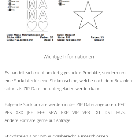
Wichtige Informationen
Es handelt sich nicht um fertig gestickte Produkte, sondern um
eine Stickdatei für eine Stickmaschine, welche nach dem Bezahlen
sofort als ZIP-Datei heruntergeladen werden kann.
Folgende Stickformate werden in der ZIP-Datei angeboten: PEC -
PES - XXX - JEF - JEF+ - SEW - EXP - VIP - VP3 - TXT - DST - HUS.
Andere Formate gerne auf Anfrage.
Stickdateien sind vom Rückgaberecht ausgeschlossen.