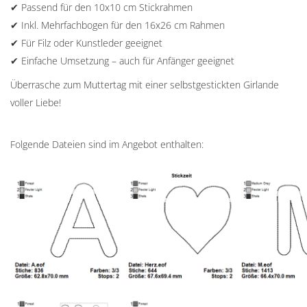
✔ Passend für den 10x10 cm Stickrahmen
✔ Inkl. Mehrfachbogen für den 16x26 cm Rahmen
✔ Für Filz oder Kunstleder geeignet
✔ Einfache Umsetzung – auch für Anfänger geeignet
Überrasche zum Muttertag mit einer selbstgestickten Girlande
voller Liebe!
Folgende Dateien sind im Angebot enthalten: