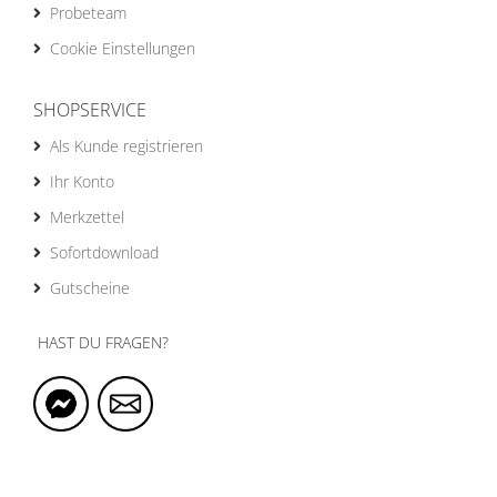
Probeteam
Cookie Einstellungen
SHOPSERVICE
Als Kunde registrieren
Ihr Konto
Merkzettel
Sofortdownload
Gutscheine
HAST DU FRAGEN?