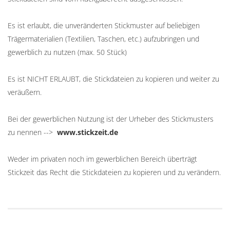
Es ist erlaubt, die unveränderten Stickmuster auf beliebigen
Trägermaterialien (Textilien, Taschen, etc.) aufzubringen und
gewerblich zu nutzen (max. 50 Stück)
Es ist NICHT ERLAUBT, die Stickdateien zu kopieren und weiter zu
veräußern.
Bei der gewerblichen Nutzung ist der Urheber des Stickmusters
zu nennen -->
www.stickzeit.de
Weder im privaten noch im gewerblichen Bereich überträgt
Stickzeit das Recht die Stickdateien zu kopieren und zu verändern.