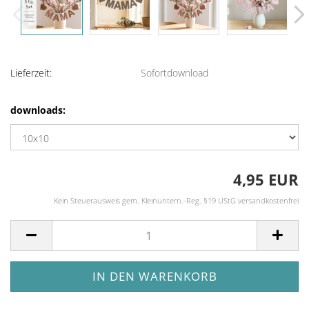
Lieferzeit:
Sofortdownload
downloads:
4,95 EUR
Kein Steuerausweis gem. Kleinuntern.-Reg. §19 UStG versandkostenfrei