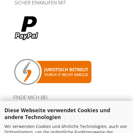
SICHER EINKAUFEN MIT
FINDE MICH BEI
Diese Webseite verwendet Cookies und
andere Technologien
Wir verwenden Cookies und ähnliche Technologien, auch von
Drittanbietern, um die ordentliche Funktionsweise der