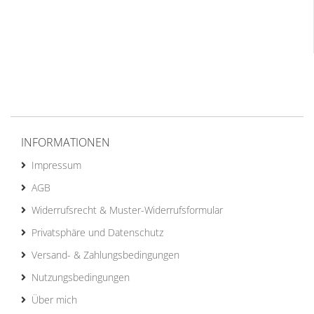
INFORMATIONEN
Impressum
AGB
Widerrufsrecht & Muster-Widerrufsformular
Privatsphäre und Datenschutz
Versand- & Zahlungsbedingungen
Nutzungsbedingungen
Über mich