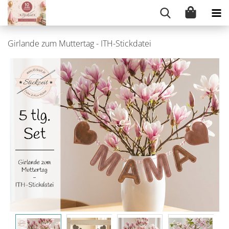
Girlande zum Muttertag - ITH-Stickdatei