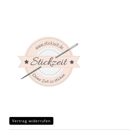
Vertrag widerrufen