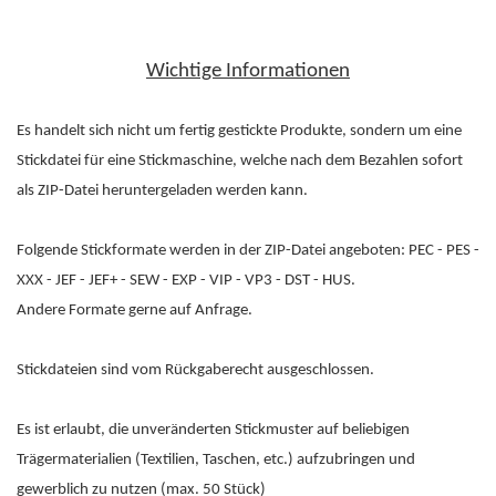
Wichtige Informationen
Es handelt sich nicht um fertig gestickte Produkte, sondern um eine
Stickdatei für eine Stickmaschine, welche nach dem Bezahlen sofort
als ZIP-Datei heruntergeladen werden kann.
Folgende Stickformate werden in der ZIP-Datei angeboten: PEC - PES -
XXX - JEF - JEF+ - SEW - EXP - VIP - VP3 - DST - HUS.
Andere Formate gerne auf Anfrage.
Stickdateien sind vom Rückgaberecht ausgeschlossen.
Es ist erlaubt, die unveränderten Stickmuster auf beliebigen
Trägermaterialien (Textilien, Taschen, etc.) aufzubringen und
gewerblich zu nutzen (max. 50 Stück)