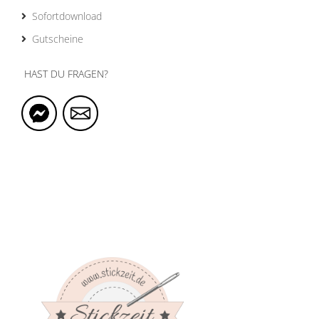
Sofortdownload
Gutscheine
HAST DU FRAGEN?