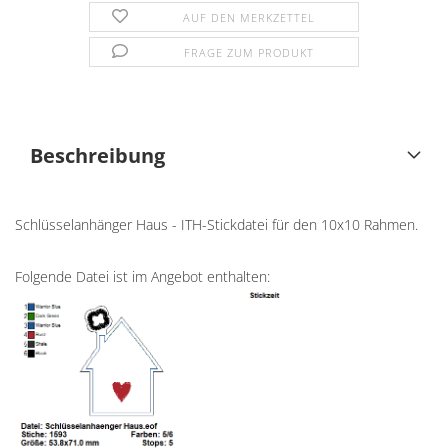
AUF DEN MERKZETTEL
FRAGE ZUM PRODUKT
Beschreibung
Schlüsselanhänger Haus - ITH-Stickdatei für den 10x10 Rahmen.
Folgende Datei ist im Angebot enthalten: