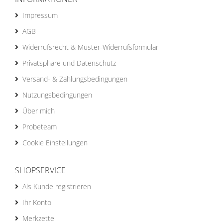
Impressum
AGB
Widerrufsrecht & Muster-Widerrufsformular
Privatsphäre und Datenschutz
Versand- & Zahlungsbedingungen
Nutzungsbedingungen
Über mich
Probeteam
Cookie Einstellungen
SHOPSERVICE
Als Kunde registrieren
Ihr Konto
Merkzettel