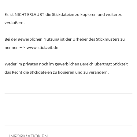
Es ist NICHT ERLAUBT, die Stickdateien zu kopieren und weiter zu
veräußern.
Bei der gewerblichen Nutzung ist der Urheber des Stickmusters zu
nennen --> www.stickzeit.de
Weder im privaten noch im gewerblichen Bereich überträgt Stickzeit
das Recht die Stickdateien zu kopieren und zu verändern.
INFORMATIONEN