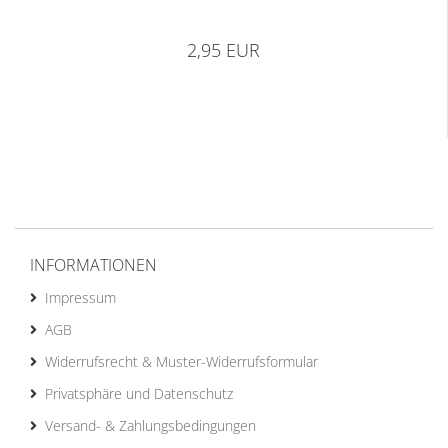
2,95 EUR
INFORMATIONEN
Impressum
AGB
Widerrufsrecht & Muster-Widerrufsformular
Privatsphäre und Datenschutz
Versand- & Zahlungsbedingungen