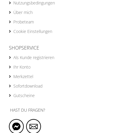
Nutzungsbedingungen
Über mich
Probeteam
Cookie Einstellungen
SHOPSERVICE
Als Kunde registrieren
Ihr Konto
Merkzettel
Sofortdownload
Gutscheine
HAST DU FRAGEN?