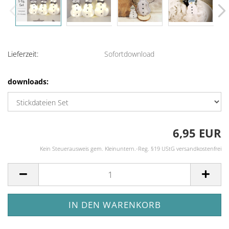
Lieferzeit:
Sofortdownload
downloads:
6,95 EUR
Kein Steuerausweis gem. Kleinuntern.-Reg. §19 UStG versandkostenfrei