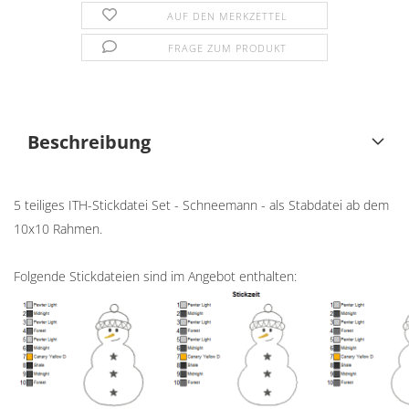
AUF DEN MERKZETTEL
FRAGE ZUM PRODUKT
Beschreibung
5 teiliges ITH-Stickdatei Set - Schneemann - als Stabdatei ab dem
10x10 Rahmen.
Folgende Stickdateien sind im Angebot enthalten: