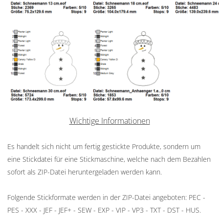
Wichtige Informationen
Es handelt sich nicht um fertig gestickte Produkte, sondern um
eine Stickdatei für eine Stickmaschine, welche nach dem Bezahlen
sofort als ZIP-Datei heruntergeladen werden kann.
Folgende Stickformate werden in der ZIP-Datei angeboten: PEC -
PES - XXX - JEF - JEF+ - SEW - EXP - VIP - VP3 - TXT - DST - HUS.