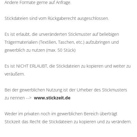
Andere Formate gerne auf Anfrage.
Stickdateien sind vom Rückgaberecht ausgeschlossen.
Es ist erlaubt, die unveränderten Stickmuster auf beliebigen
Trägermaterialien (Textilien, Taschen, etc.) aufzubringen und
gewerblich zu nutzen (max. 50 Stück)
Es ist NICHT ERLAUBT, die Stickdateien zu kopieren und weiter zu
veräußern.
Bei der gewerblichen Nutzung ist der Urheber des Stickmusters
zu nennen -->
www.stickzeit.de
Weder im privaten noch im gewerblichen Bereich überträgt
Stickzeit das Recht die Stickdateien zu kopieren und zu verändern.