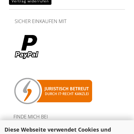
Vertrag widerrufen
SICHER EINKAUFEN MIT
FINDE MICH BEI
Diese Webseite verwendet Cookies und