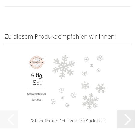
Zu diesem Produkt empfehlen wir Ihnen:
Schneeflocken Set - Vollstick Stickdatei