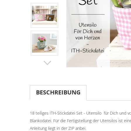
BESCHREIBUNG
18 teiliges ITH-Stickdatei Set - Utensilo für Dich und
Blankodatei. Für die Fertigstellung der Utensilos ist ei
Anleitung liegt in der ZIP anbei.