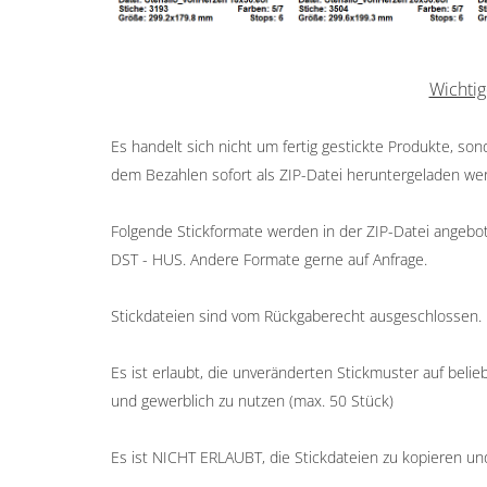
Wichtig
Es handelt sich nicht um fertig gestickte Produkte, so
dem Bezahlen sofort als ZIP-Datei heruntergeladen we
Folgende Stickformate werden in der ZIP-Datei angeboten
DST - HUS. Andere Formate gerne auf Anfrage.
Stickdateien sind vom Rückgaberecht ausgeschlossen.
Es ist erlaubt, die unveränderten Stickmuster auf belieb
und gewerblich zu nutzen (max. 50 Stück)
Es ist NICHT ERLAUBT, die Stickdateien zu kopieren un