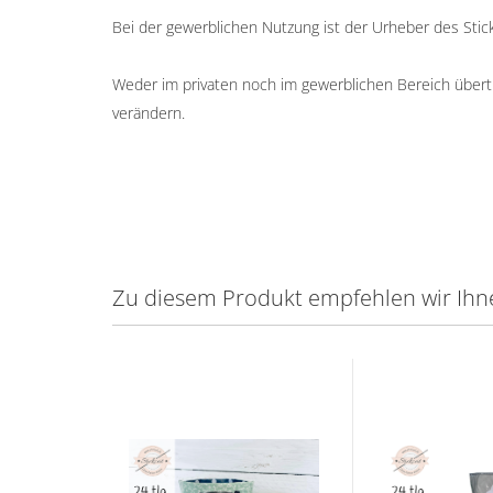
Bei der gewerblichen Nutzung ist der Urheber des St
Weder im privaten noch im gewerblichen Bereich übertr
verändern.
Zu diesem Produkt empfehlen wir Ihn