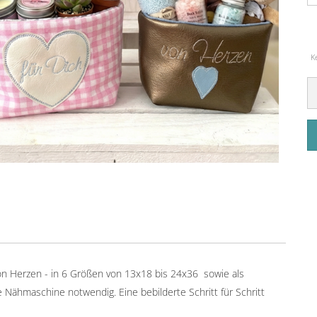
K
 von Herzen - in 6 Größen von 13x18 bis 24x36 sowie als
ne Nähmaschine notwendig. Eine bebilderte Schritt für Schritt