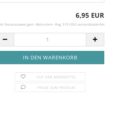
6,95 EUR
ein Steuerausweis gem. Kleinuntern.-Reg. §19 UStG versandkostenfrei
AUF DEN MERKZETTEL
FRAGE ZUM PRODUKT