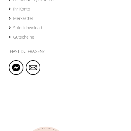
Ihr Konto
Merkzettel
Sofortdownload
Gutscheine
HAST DU FRAGEN?