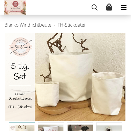
Blanko Windlichtbeutel - ITH-Stickdatei