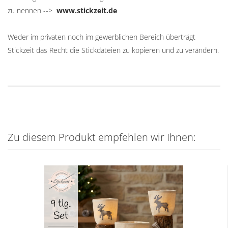
zu nennen -->
www.stickzeit.de
Weder im privaten noch im gewerblichen Bereich überträgt
Stickzeit das Recht die Stickdateien zu kopieren und zu verändern.
Zu diesem Produkt empfehlen wir Ihnen: