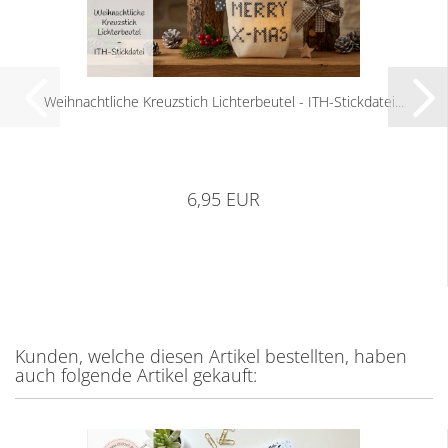
Weihnachtliche Kreuzstich Lichterbeutel - ITH-Stickdatei...
6,95 EUR
Kunden, welche diesen Artikel bestellten, haben
auch folgende Artikel gekauft: