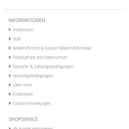
INFORMATIONEN
Impressum
AGB
Widerrufsrecht & Muster-Widerrufsformular
Privatsphäre und Datenschutz
Versand- & Zahlungsbedingungen
Nutzungsbedingungen
Über mich
Probeteam
Cookie Einstellungen
SHOPSERVICE
Als Kunde registrieren