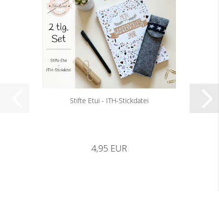
Stifte Etui - ITH-Stickdatei
4,95 EUR