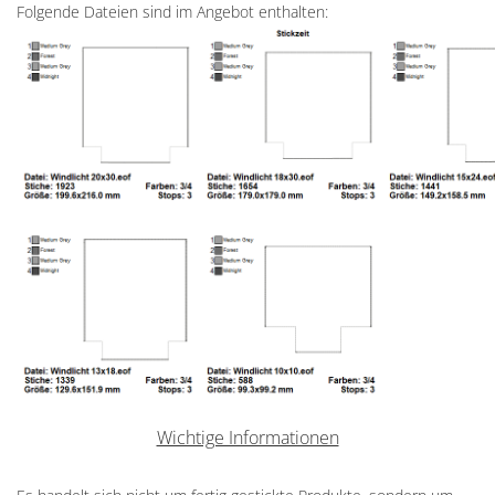
Folgende Dateien sind im Angebot enthalten:
Wichtige Informationen