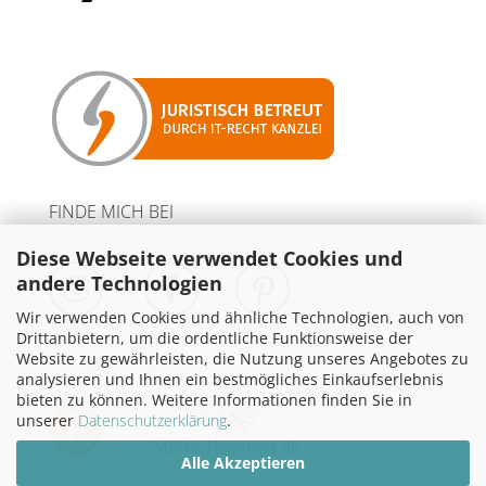
FINDE MICH BEI
Diese Webseite verwendet Cookies und
andere Technologien
Wir verwenden Cookies und ähnliche Technologien, auch von
Drittanbietern, um die ordentliche Funktionsweise der
Website zu gewährleisten, die Nutzung unseres Angebotes zu
PARTNER MIT WERBELINKS
analysieren und Ihnen ein bestmögliches Einkaufserlebnis
bieten zu können. Weitere Informationen finden Sie in
unserer
Datenschutzerklärung
.
Alle Akzeptieren