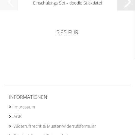
Einschulungs Set - doodle Stickdatei
5,95 EUR
INFORMATIONEN
Impressum
AGB
Widerrufsrecht & Muster-Widerrufsformular