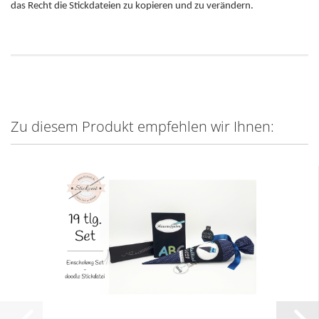
das Recht die Stickdateien zu kopieren und zu verändern.
Zu diesem Produkt empfehlen wir Ihnen: