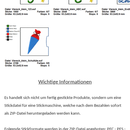
Wichtige Informationen
Es handelt sich nicht um fertig gestickte Produkte, sondern um eine
Stickdatei für eine Stickmaschine, welche nach dem Bezahlen sofort
als ZIP-Datei heruntergeladen werden kann.
Folgende Stickformate werden in der ZIP-Datei angeboten: PEC - PES -