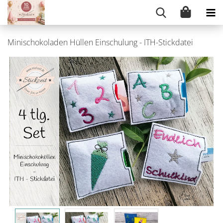
Minischokoladen Hüllen Einschulung - ITH-Stickdatei