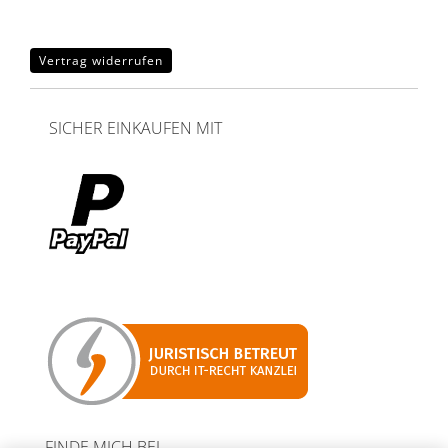
Vertrag widerrufen
SICHER EINKAUFEN MIT
FINDE MICH BEI