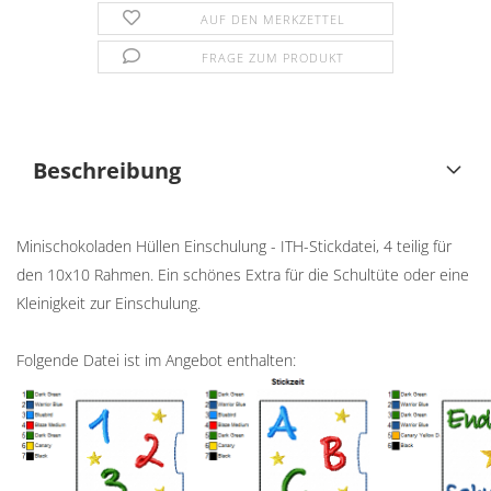
AUF DEN MERKZETTEL
FRAGE ZUM PRODUKT
Beschreibung
Minischokoladen Hüllen Einschulung - ITH-Stickdatei, 4 teilig für
den 10x10 Rahmen. Ein schönes Extra für die Schultüte oder eine
Kleinigkeit zur Einschulung.
Folgende Datei ist im Angebot enthalten: