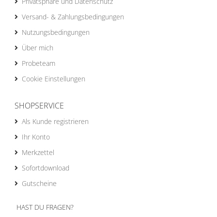
Privatsphäre und Datenschutz
Versand- & Zahlungsbedingungen
Nutzungsbedingungen
Über mich
Probeteam
Cookie Einstellungen
SHOPSERVICE
Als Kunde registrieren
Ihr Konto
Merkzettel
Sofortdownload
Gutscheine
HAST DU FRAGEN?