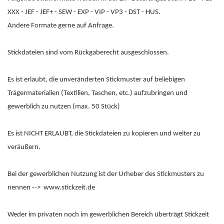
XXX - JEF - JEF+ - SEW - EXP - VIP - VP3 - DST - HUS.
Andere Formate gerne auf Anfrage.
Stickdateien sind vom Rückgaberecht ausgeschlossen.
Es ist erlaubt, die unveränderten Stickmuster auf beliebigen
Trägermaterialien (Textilien, Taschen, etc.) aufzubringen und
gewerblich zu nutzen (max. 50 Stück)
Es ist NICHT ERLAUBT, die Stickdateien zu kopieren und weiter zu
veräußern.
Bei der gewerblichen Nutzung ist der Urheber des Stickmusters zu
nennen --> www.stickzeit.de
Weder im privaten noch im gewerblichen Bereich überträgt Stickzeit