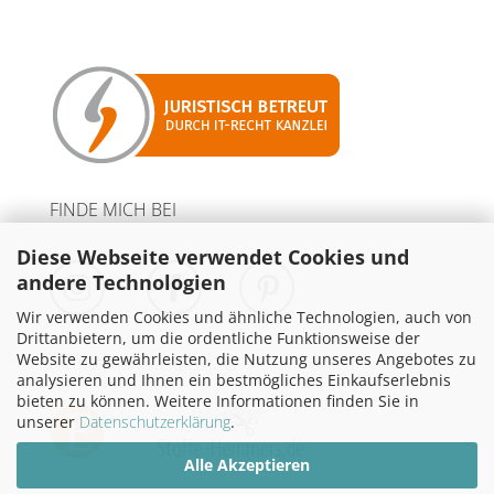
FINDE MICH BEI
Diese Webseite verwendet Cookies und
andere Technologien
Wir verwenden Cookies und ähnliche Technologien, auch von
Drittanbietern, um die ordentliche Funktionsweise der
Website zu gewährleisten, die Nutzung unseres Angebotes zu
PARTNER MIT WERBELINKS
analysieren und Ihnen ein bestmögliches Einkaufserlebnis
bieten zu können. Weitere Informationen finden Sie in
unserer
Datenschutzerklärung
.
Alle Akzeptieren