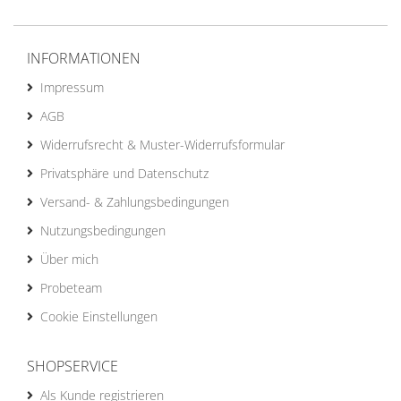
INFORMATIONEN
Impressum
AGB
Widerrufsrecht & Muster-Widerrufsformular
Privatsphäre und Datenschutz
Versand- & Zahlungsbedingungen
Nutzungsbedingungen
Über mich
Probeteam
Cookie Einstellungen
SHOPSERVICE
Als Kunde registrieren