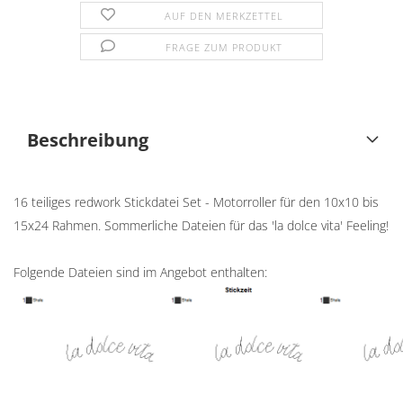
AUF DEN MERKZETTEL
FRAGE ZUM PRODUKT
Beschreibung
16 teiliges redwork Stickdatei Set - Motorroller für den 10x10 bis
15x24 Rahmen. Sommerliche Dateien für das 'la dolce vita' Feeling!
Folgende Dateien sind im Angebot enthalten: