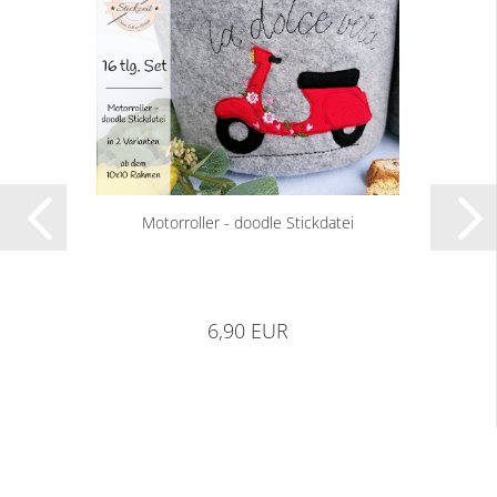
Motorroller - doodle Stickdatei
6,90 EUR