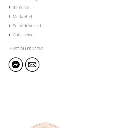
Ihr Konto
Merkzettel
Sofortdownload
Gutscheine
HAST DU FRAGEN?