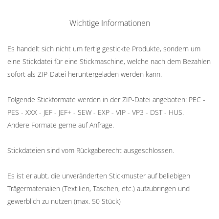
Wichtige Informationen
Es handelt sich nicht um fertig gestickte Produkte, sondern um
eine Stickdatei für eine Stickmaschine, welche nach dem Bezahlen
sofort als ZIP-Datei heruntergeladen werden kann.
Folgende Stickformate werden in der ZIP-Datei angeboten: PEC -
PES - XXX - JEF - JEF+ - SEW - EXP - VIP - VP3 - DST - HUS.
Andere Formate gerne auf Anfrage.
Stickdateien sind vom Rückgaberecht ausgeschlossen.
Es ist erlaubt, die unveränderten Stickmuster auf beliebigen
Trägermaterialien (Textilien, Taschen, etc.) aufzubringen und
gewerblich zu nutzen (max. 50 Stück)