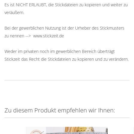
Es ist NICHT ERLAUBT, die Stickdateien zu kopieren und weiter zu
veräußern.
Bei der gewerblichen Nutzung ist der Urheber des Stickmusters
zu nennen --> www.stickzeit.de
Weder im privaten noch im gewerblichen Bereich überträgt
Stickzeit das Recht die Stickdateien zu kopieren und zu verändern.
Zu diesem Produkt empfehlen wir Ihnen: