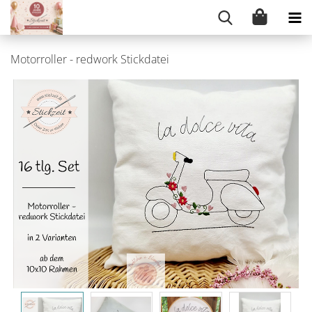
Motorroller - redwork Stickdatei