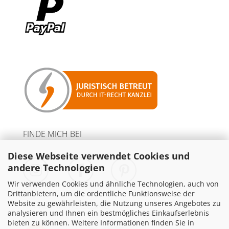
FINDE MICH BEI
Diese Webseite verwendet Cookies und
andere Technologien
Wir verwenden Cookies und ähnliche Technologien, auch von
Drittanbietern, um die ordentliche Funktionsweise der
Website zu gewährleisten, die Nutzung unseres Angebotes zu
PARTNER MIT WERBELINKS
analysieren und Ihnen ein bestmögliches Einkaufserlebnis
bieten zu können. Weitere Informationen finden Sie in