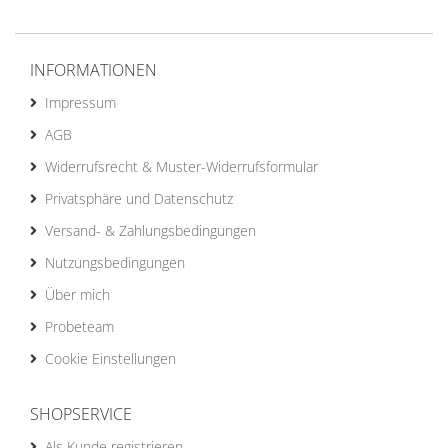
INFORMATIONEN
Impressum
AGB
Widerrufsrecht & Muster-Widerrufsformular
Privatsphäre und Datenschutz
Versand- & Zahlungsbedingungen
Nutzungsbedingungen
Über mich
Probeteam
Cookie Einstellungen
SHOPSERVICE
Als Kunde registrieren