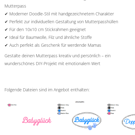
Mutterpass
✔ Moderner Doodle-Stil mit handgezeichnetem Charakter
✔ Perfekt zur individuellen Gestaltung von Mutterpasshüllen
✔ Für den 10x10 cm Stickrahmen geeignet
✔ Ideal für Baumwolle, Filz und ähnliche Stoffe
✔ Auch perfekt als Geschenk für werdende Mamas
Gestalte deinen Mutterpass kreativ und persönlich – ein
wunderschönes DIY-Projekt mit emotionalem Wert
Folgende Dateien sind im Angebot enthalten: