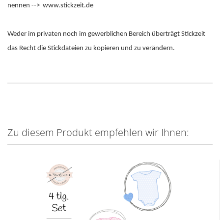
nennen --> www.stickzeit.de
Weder im privaten noch im gewerblichen Bereich überträgt Stickzeit
das Recht die Stickdateien zu kopieren und zu verändern.
Zu diesem Produkt empfehlen wir Ihnen: