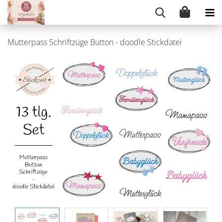
Mutterpass Schriftzüge Button - doodle Stickdatei