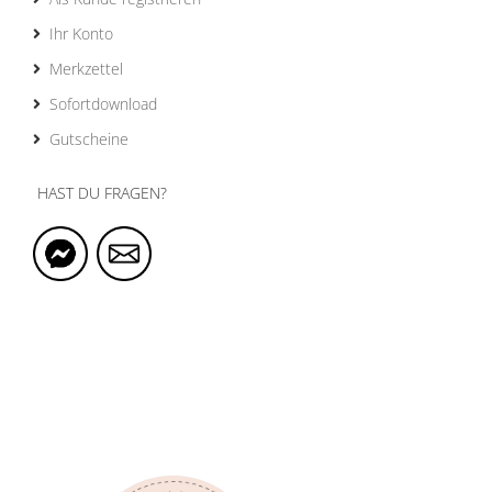
Ihr Konto
Merkzettel
Sofortdownload
Gutscheine
HAST DU FRAGEN?