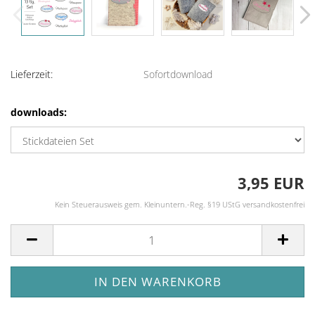
Lieferzeit:
Sofortdownload
downloads:
3,95 EUR
Kein Steuerausweis gem. Kleinuntern.-Reg. §19 UStG versandkostenfrei