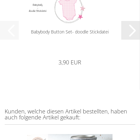
Babybody Button Set- doodle Stickdatei
3,90 EUR
Kunden, welche diesen Artikel bestellten, haben
auch folgende Artikel gekauft: