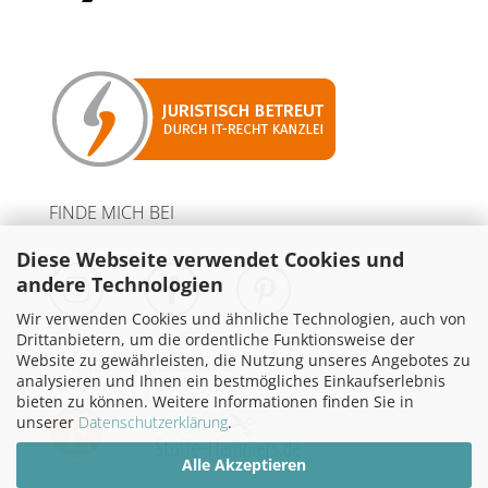
FINDE MICH BEI
Diese Webseite verwendet Cookies und
andere Technologien
Wir verwenden Cookies und ähnliche Technologien, auch von
Drittanbietern, um die ordentliche Funktionsweise der
Website zu gewährleisten, die Nutzung unseres Angebotes zu
PARTNER MIT WERBELINKS
analysieren und Ihnen ein bestmögliches Einkaufserlebnis
bieten zu können. Weitere Informationen finden Sie in
unserer
Datenschutzerklärung
.
Alle Akzeptieren