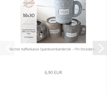
Becher Kaffeekasse Spardosenbanderole - ITH-Stickdatei...
6,90 EUR