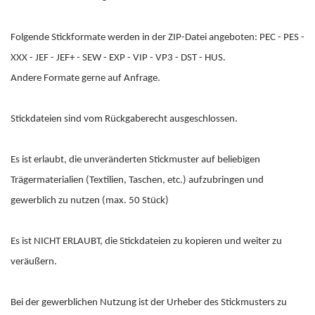
Folgende Stickformate werden in der ZIP-Datei angeboten: PEC - PES -
XXX - JEF - JEF+ - SEW - EXP - VIP - VP3 - DST - HUS.
Andere Formate gerne auf Anfrage.
Stickdateien sind vom Rückgaberecht ausgeschlossen.
Es ist erlaubt, die unveränderten Stickmuster auf beliebigen
Trägermaterialien (Textilien, Taschen, etc.) aufzubringen und
gewerblich zu nutzen (max. 50 Stück)
Es ist NICHT ERLAUBT, die Stickdateien zu kopieren und weiter zu
veräußern.
Bei der gewerblichen Nutzung ist der Urheber des Stickmusters zu