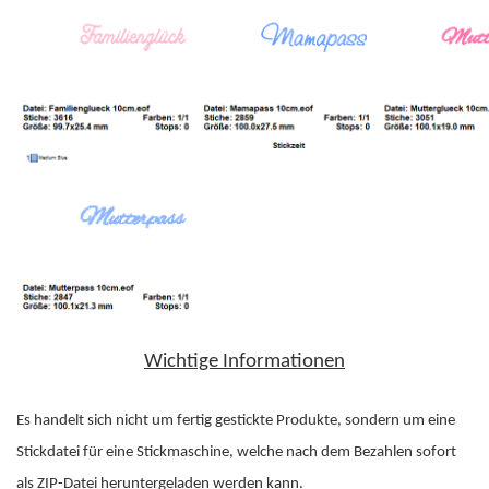
Wichtige Informationen
Es handelt sich nicht um fertig gestickte Produkte, sondern um eine
Stickdatei für eine Stickmaschine, welche nach dem Bezahlen sofort
als ZIP-Datei heruntergeladen werden kann.