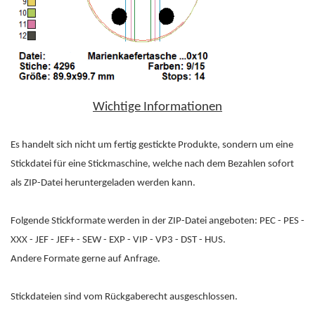
Wichtige Informationen
Es handelt sich nicht um fertig gestickte Produkte, sondern um eine
Stickdatei für eine Stickmaschine, welche nach dem Bezahlen sofort
als ZIP-Datei heruntergeladen werden kann.
Folgende Stickformate werden in der ZIP-Datei angeboten: PEC - PES -
XXX - JEF - JEF+ - SEW - EXP - VIP - VP3 - DST - HUS.
Andere Formate gerne auf Anfrage.
Stickdateien sind vom Rückgaberecht ausgeschlossen.