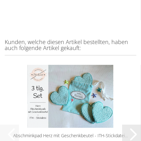
Kunden, welche diesen Artikel bestellten, haben
auch folgende Artikel gekauft:
Abschminkpad Herz mit Geschenkbeutel - ITH-Stickdatei...