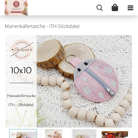
Marienkäfertasche - ITH-Stickdatei