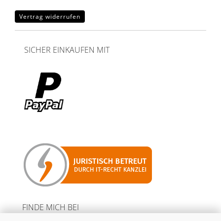
Vertrag widerrufen
SICHER EINKAUFEN MIT
FINDE MICH BEI