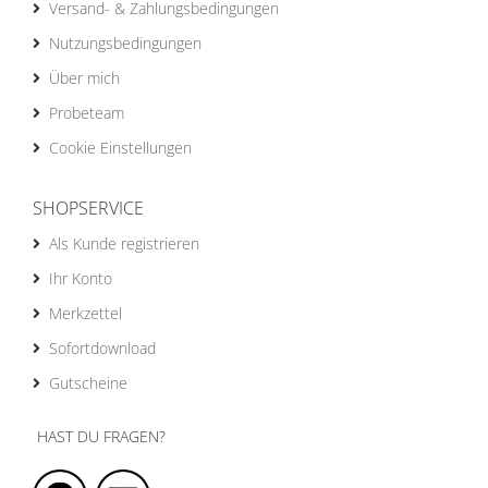
Versand- & Zahlungsbedingungen
Nutzungsbedingungen
Über mich
Probeteam
Cookie Einstellungen
SHOPSERVICE
Als Kunde registrieren
Ihr Konto
Merkzettel
Sofortdownload
Gutscheine
HAST DU FRAGEN?