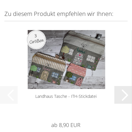
Zu diesem Produkt empfehlen wir Ihnen:
Landhaus Tasche - ITH-Stickdatei
ab 8,90 EUR