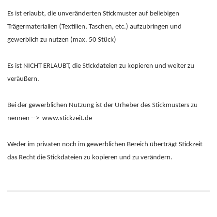
Es ist erlaubt, die unveränderten Stickmuster auf beliebigen
Trägermaterialien (Textilien, Taschen, etc.) aufzubringen und
gewerblich zu nutzen (max. 50 Stück)
Es ist NICHT ERLAUBT, die Stickdateien zu kopieren und weiter zu
veräußern.
Bei der gewerblichen Nutzung ist der Urheber des Stickmusters zu
nennen --> www.stickzeit.de
Weder im privaten noch im gewerblichen Bereich überträgt Stickzeit
das Recht die Stickdateien zu kopieren und zu verändern.