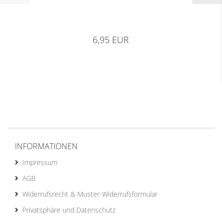
6,95 EUR
INFORMATIONEN
Impressum
AGB
Widerrufsrecht & Muster-Widerrufsformular
Privatsphäre und Datenschutz