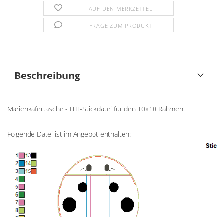
AUF DEN MERKZETTEL
FRAGE ZUM PRODUKT
Beschreibung
Marienkäfertasche - ITH-Stickdatei für den 10x10 Rahmen.
Folgende Datei ist im Angebot enthalten: