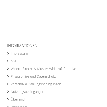
INFORMATIONEN
Impressum
AGB
Widerrufsrecht & Muster-Widerrufsformular
Privatsphäre und Datenschutz
Versand- & Zahlungsbedingungen
Nutzungsbedingungen
Über mich
Probeteam