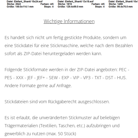
Wichtige Informationen
Es handelt sich nicht um fertig gestickte Produkte, sondern um
eine Stickdatei für eine Stickmaschine, welche nach dem Bezahlen
sofort als ZIP-Datei heruntergeladen werden kann.
Folgende Stickformate werden in der ZIP-Datei angeboten: PEC -
PES - XXX - JEF - JEF+ - SEW - EXP - VIP - VP3 - TXT - DST - HUS.
Andere Formate gerne auf Anfrage.
Stickdateien sind vom Rückgaberecht ausgeschlossen.
Es ist erlaubt, die unveränderten Stickmuster auf beliebigen
Trägermaterialien (Textilien, Taschen, etc.) aufzubringen und
gewerblich zu nutzen (max. 50 Stück)