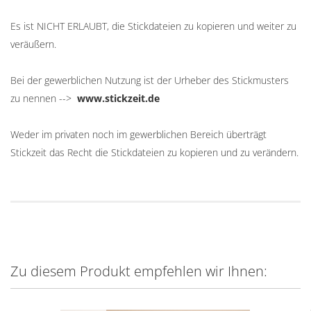
Es ist NICHT ERLAUBT, die Stickdateien zu kopieren und weiter zu
veräußern.
Bei der gewerblichen Nutzung ist der Urheber des Stickmusters
zu nennen -->
www.stickzeit.de
Weder im privaten noch im gewerblichen Bereich überträgt
Stickzeit das Recht die Stickdateien zu kopieren und zu verändern.
Zu diesem Produkt empfehlen wir Ihnen: