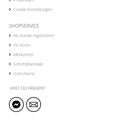
Cookie Einstellungen
SHOPSERVICE
Als Kunde registrieren
Ihr Konto
Merkzettel
Sofortdownload
Gutscheine
HAST DU FRAGEN?