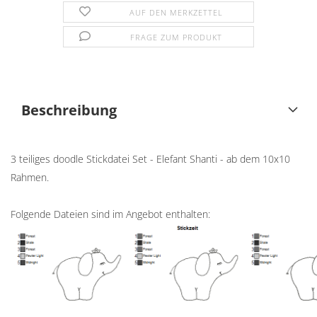
AUF DEN MERKZETTEL
FRAGE ZUM PRODUKT
Beschreibung
3 teiliges doodle Stickdatei Set - Elefant Shanti - ab dem 10x10
Rahmen.
Folgende Dateien sind im Angebot enthalten: