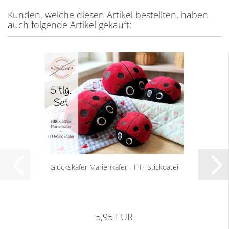
Kunden, welche diesen Artikel bestellten, haben
auch folgende Artikel gekauft:
Glückskäfer Marienkäfer - ITH-Stickdatei
5,95 EUR