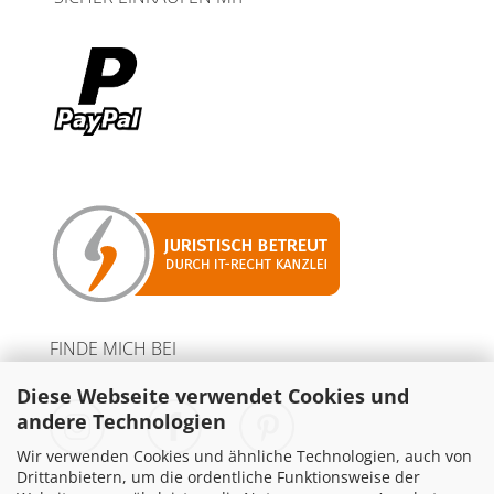
FINDE MICH BEI
Diese Webseite verwendet Cookies und
andere Technologien
Wir verwenden Cookies und ähnliche Technologien, auch von
Drittanbietern, um die ordentliche Funktionsweise der