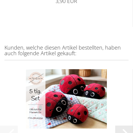
3,90 EUR
Kunden, welche diesen Artikel bestellten, haben
auch folgende Artikel gekauft: