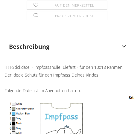
AUF DEN MERKZETTEL
FRAGE ZUM PRODUKT
Beschreibung
ITH-Stickdatei - Impfpasshülle Elefant - für den 13x18 Rahmen.
Der ideale Schutz für den Impfpass Deines Kindes.
Folgende Datei ist im Angebot enthalten: