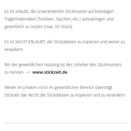
Es ist erlaubt, die unveränderten Stickmuster auf beliebigen
Trägermaterialien (Textilien, Taschen, etc.) aufzubringen und
gewerblich zu nutzen (max. 50 Stück)
Es ist NICHT ERLAUBT, die Stickdateien zu kopieren und weiter zu
veräußern.
Bei der gewerblichen Nutzung ist der Urheber des Stickmusters
zu nennen -->
www.stickzeit.de
Weder im privaten noch im gewerblichen Bereich überträgt
Stickzeit das Recht die Stickdateien zu kopieren und zu verändern.