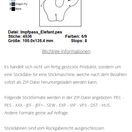
Wichtige Informationen
Es handelt sich nicht um fertig gestickte Produkte, sondern um
eine Stickdatei für eine Stickmaschine, welche nach dem Bezahlen
sofort als ZIP-Datei heruntergeladen werden kann.
Folgende Stickformate werden in der ZIP-Datei angeboten: PEC -
PES - XXX - JEF - JEF+ - SEW - EXP - VIP - VP3 - DST - HUS.
Andere Formate gerne auf Anfrage.
Stickdateien sind vom Rückgaberecht ausgeschlossen.