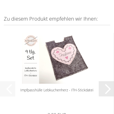
Zu diesem Produkt empfehlen wir Ihnen:
Impfpasshülle Lebkuchenherz - ITH-Stickdatei