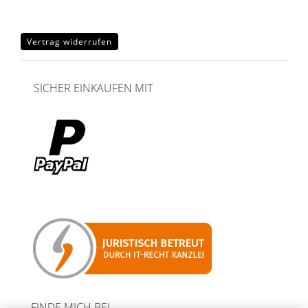
Vertrag widerrufen
SICHER EINKAUFEN MIT
FINDE MICH BEI