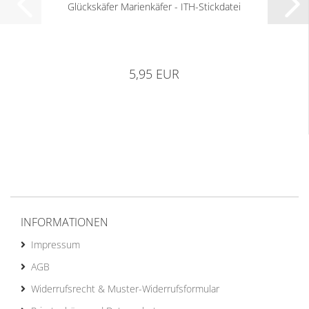
Glückskäfer Marienkäfer - ITH-Stickdatei
5,95 EUR
INFORMATIONEN
Impressum
AGB
Widerrufsrecht & Muster-Widerrufsformular