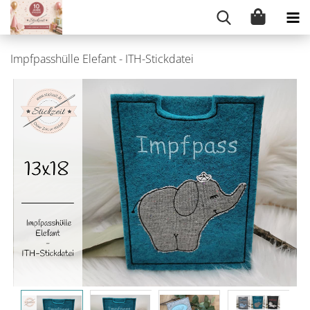
Impfpasshülle Elefant - ITH-Stickdatei