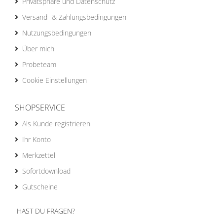
Privatsphäre und Datenschutz
Versand- & Zahlungsbedingungen
Nutzungsbedingungen
Über mich
Probeteam
Cookie Einstellungen
SHOPSERVICE
Als Kunde registrieren
Ihr Konto
Merkzettel
Sofortdownload
Gutscheine
HAST DU FRAGEN?