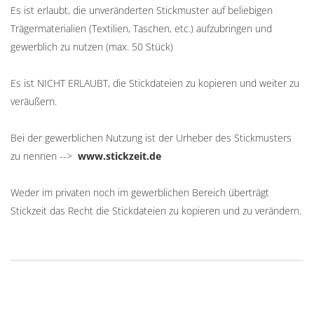
Es ist erlaubt, die unveränderten Stickmuster auf beliebigen
Trägermaterialien (Textilien, Taschen, etc.) aufzubringen und
gewerblich zu nutzen (max. 50 Stück)
Es ist NICHT ERLAUBT, die Stickdateien zu kopieren und weiter zu
veräußern.
Bei der gewerblichen Nutzung ist der Urheber des Stickmusters
zu nennen -->
www.stickzeit.de
Weder im privaten noch im gewerblichen Bereich überträgt
Stickzeit das Recht die Stickdateien zu kopieren und zu verändern.