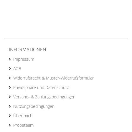
INFORMATIONEN
Impressum
AGB
Widerrufsrecht & Muster-Widerrufsformular
Privatsphäre und Datenschutz
Versand- & Zahlungsbedingungen
Nutzungsbedingungen
Über mich
Probeteam