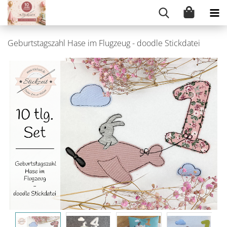
Geburtstagszahl Hase im Flugzeug - doodle Stickdatei