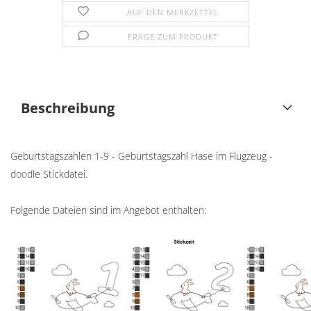
AUF DEN MERKZETTEL
FRAGE ZUM PRODUKT
Beschreibung
Geburtstagszahlen 1-9 - Geburtstagszahl Hase im Flugzeug -
doodle Stickdatei.
Folgende Dateien sind im Angebot enthalten: