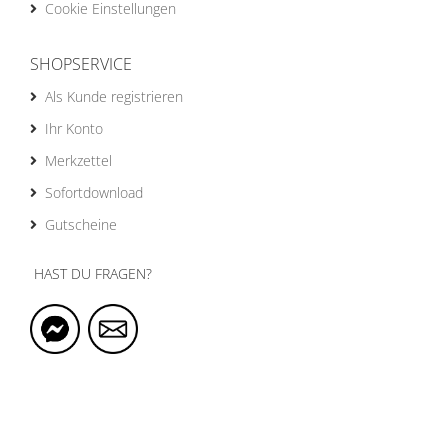
Cookie Einstellungen
SHOPSERVICE
Als Kunde registrieren
Ihr Konto
Merkzettel
Sofortdownload
Gutscheine
HAST DU FRAGEN?