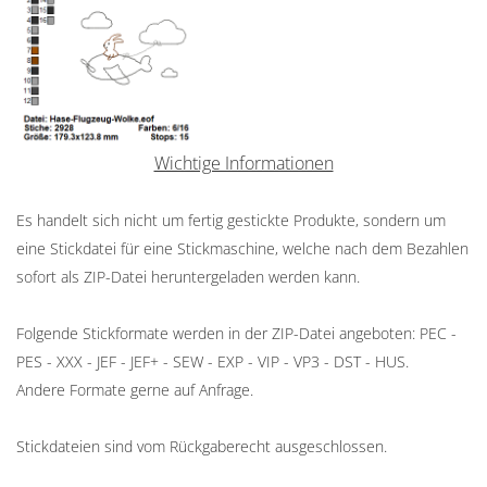
Wichtige Informationen
Es handelt sich nicht um fertig gestickte Produkte, sondern um
eine Stickdatei für eine Stickmaschine, welche nach dem Bezahlen
sofort als ZIP-Datei heruntergeladen werden kann.
Folgende Stickformate werden in der ZIP-Datei angeboten: PEC -
PES - XXX - JEF - JEF+ - SEW - EXP - VIP - VP3 - DST - HUS.
Andere Formate gerne auf Anfrage.
Stickdateien sind vom Rückgaberecht ausgeschlossen.