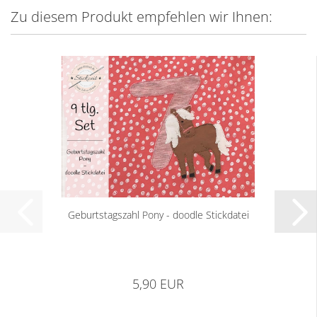
Zu diesem Produkt empfehlen wir Ihnen:
Geburtstagszahl Pony - doodle Stickdatei
5,90 EUR