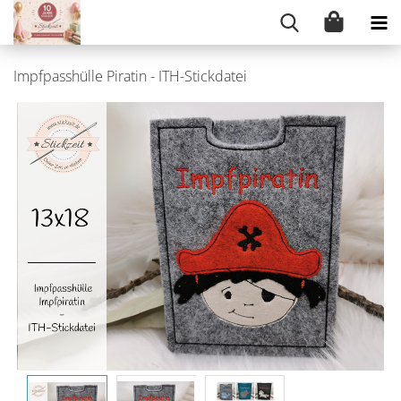
Impfpasshülle Piratin - ITH-Stickdatei