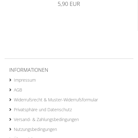
5,90 EUR
INFORMATIONEN
Impressum
AGB
Widerrufsrecht & Muster-Widerrufsformular
Privatsphäre und Datenschutz
Versand- & Zahlungsbedingungen
Nutzungsbedingungen