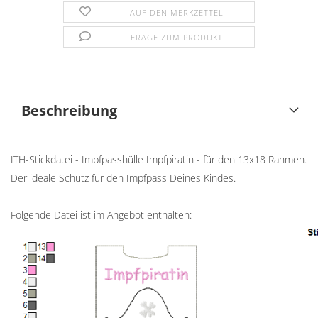
AUF DEN MERKZETTEL
FRAGE ZUM PRODUKT
Beschreibung
ITH-Stickdatei - Impfpasshülle Impfpiratin - für den 13x18 Rahmen.
Der ideale Schutz für den Impfpass Deines Kindes.
Folgende Datei ist im Angebot enthalten: