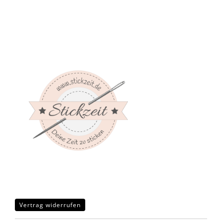
Vertrag widerrufen