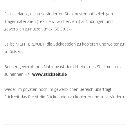
Es ist erlaubt, die unveränderten Stickmuster auf beliebigen
Trägermaterialien (Textilien, Taschen, etc.) aufzubringen und
gewerblich zu nutzen (max. 50 Stück)
Es ist NICHT ERLAUBT, die Stickdateien zu kopieren und weiter zu
veräußern.
Bei der gewerblichen Nutzung ist der Urheber des Stickmusters
zu nennen -->
www.stickzeit.de
Weder im privaten noch im gewerblichen Bereich überträgt
Stickzeit das Recht die Stickdateien zu kopieren und zu verändern.