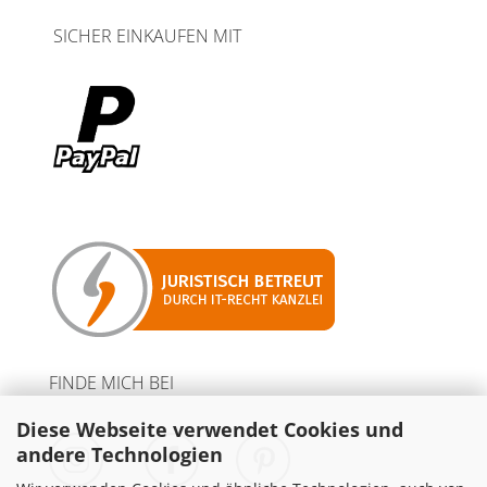
SICHER EINKAUFEN MIT
FINDE MICH BEI
Diese Webseite verwendet Cookies und
andere Technologien