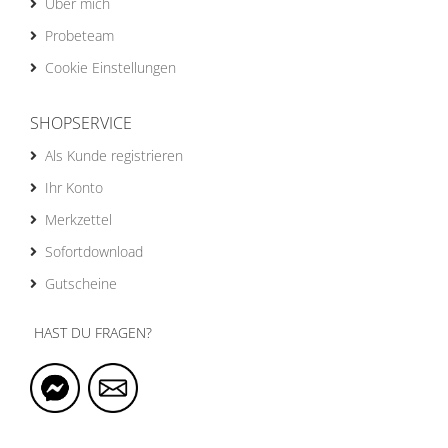
Über mich
Probeteam
Cookie Einstellungen
SHOPSERVICE
Als Kunde registrieren
Ihr Konto
Merkzettel
Sofortdownload
Gutscheine
HAST DU FRAGEN?