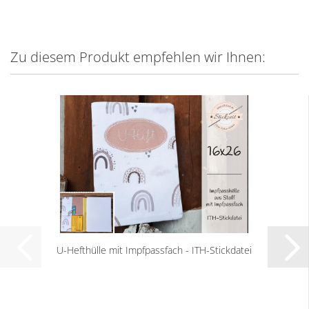
Zu diesem Produkt empfehlen wir Ihnen:
U-Hefthülle mit Impfpassfach - ITH-Stickdatei