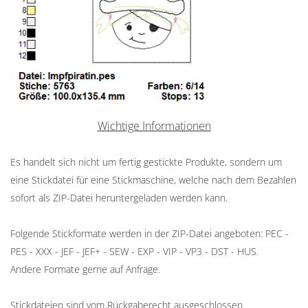
Wichtige Informationen
Es handelt sich nicht um fertig gestickte Produkte, sondern um
eine Stickdatei für eine Stickmaschine, welche nach dem Bezahlen
sofort als ZIP-Datei heruntergeladen werden kann.
Folgende Stickformate werden in der ZIP-Datei angeboten: PEC -
PES - XXX - JEF - JEF+ - SEW - EXP - VIP - VP3 - DST - HUS.
Andere Formate gerne auf Anfrage.
Stickdateien sind vom Rückgaberecht ausgeschlossen.