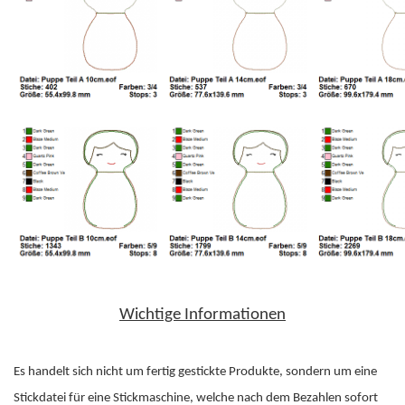
Wichtige Informationen
Es handelt sich nicht um fertig gestickte Produkte, sondern um eine
Stickdatei für eine Stickmaschine, welche nach dem Bezahlen sofort