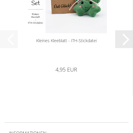
Kleines Kleeblatt - ITH-Stickdatei
4,95 EUR