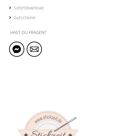
Sofortdownload
Gutscheine
HAST DU FRAGEN?