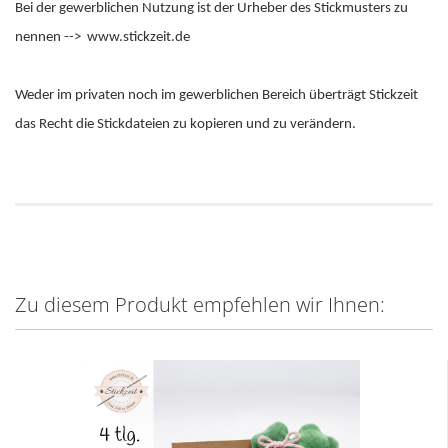
Bei der gewerblichen Nutzung ist der Urheber des Stickmusters zu
nennen --> www.stickzeit.de
Weder im privaten noch im gewerblichen Bereich überträgt Stickzeit
das Recht die Stickdateien zu kopieren und zu verändern.
Zu diesem Produkt empfehlen wir Ihnen: