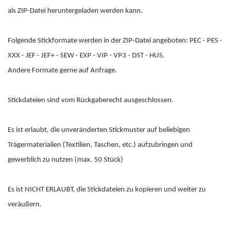
als ZIP-Datei heruntergeladen werden kann.
Folgende Stickformate werden in der ZIP-Datei angeboten: PEC - PES -
XXX - JEF - JEF+ - SEW - EXP - VIP - VP3 - DST - HUS.
Andere Formate gerne auf Anfrage.
Stickdateien sind vom Rückgaberecht ausgeschlossen.
Es ist erlaubt, die unveränderten Stickmuster auf beliebigen
Trägermaterialien (Textilien, Taschen, etc.) aufzubringen und
gewerblich zu nutzen (max. 50 Stück)
Es ist NICHT ERLAUBT, die Stickdateien zu kopieren und weiter zu
veräußern.