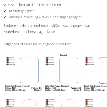
✔ Kuschelbett ab dem 13x18 Rahmen
✔ Für Stoff geeignet
✔ Einfache Umsetzung – auch für Anfänger geeignet
Zaubere im Handumdrehen ein süßes Kuschelprojekt, das
Kinderherzen höherschlagen lässt!
Folgende Dateien sind im Angebot enthalten: