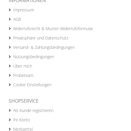
INFORMATIONEN
Impressum
AGB
Widerrufsrecht & Muster-Widerrufsformular
Privatsphäre und Datenschutz
Versand- & Zahlungsbedingungen
Nutzungsbedingungen
Über mich
Probeteam
Cookie Einstellungen
SHOPSERVICE
Als Kunde registrieren
Ihr Konto
Merkzettel