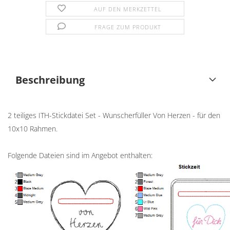
AUF DEN MERKZETTEL
FRAGE ZUM PRODUKT
Beschreibung
2 teiliges ITH-Stickdatei Set - Wunscherfüller Von Herzen - für den
10x10 Rahmen.
Folgende Dateien sind im Angebot enthalten: