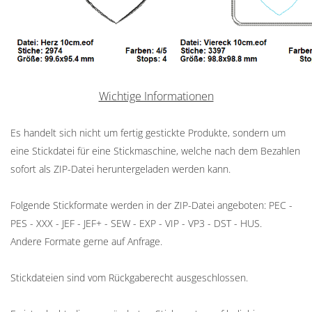
Wichtige Informationen
Es handelt sich nicht um fertig gestickte Produkte, sondern um
eine Stickdatei für eine Stickmaschine, welche nach dem Bezahlen
sofort als ZIP-Datei heruntergeladen werden kann.
Folgende Stickformate werden in der ZIP-Datei angeboten: PEC -
PES - XXX - JEF - JEF+ - SEW - EXP - VIP - VP3 - DST - HUS.
Andere Formate gerne auf Anfrage.
Stickdateien sind vom Rückgaberecht ausgeschlossen.