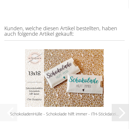
Kunden, welche diesen Artikel bestellten, haben
auch folgende Artikel gekauft:
SchokoladenHülle - Schokolade hilft immer - ITH-Stickdatei...