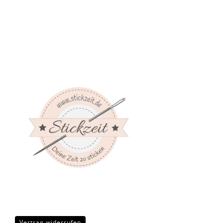
Vertrag widerrufen