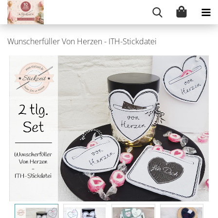
Wunscherfüller Von Herzen - ITH-Stickdatei