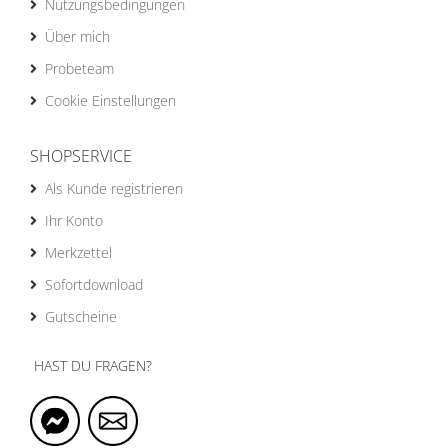
Nutzungsbedingungen
Über mich
Probeteam
Cookie Einstellungen
SHOPSERVICE
Als Kunde registrieren
Ihr Konto
Merkzettel
Sofortdownload
Gutscheine
HAST DU FRAGEN?