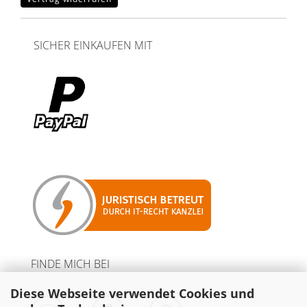
SICHER EINKAUFEN MIT
FINDE MICH BEI
Diese Webseite verwendet Cookies und