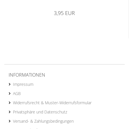
3,95 EUR
INFORMATIONEN
Impressum
AGB
Widerrufsrecht & Muster-Widerrufsformular
Privatsphäre und Datenschutz
Versand- & Zahlungsbedingungen