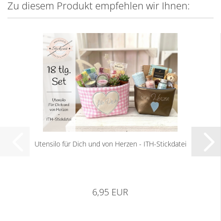
Zu diesem Produkt empfehlen wir Ihnen:
Utensilo für Dich und von Herzen - ITH-Stickdatei
6,95 EUR