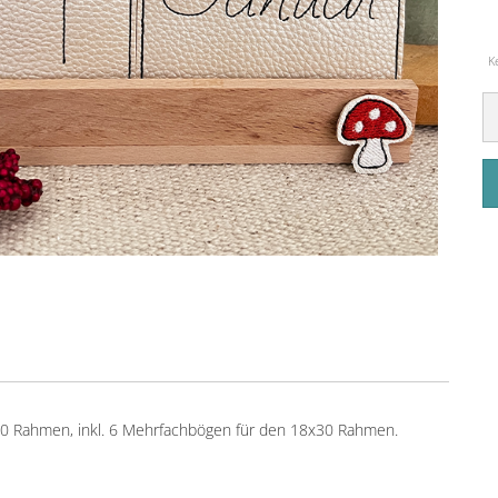
K
0x10 Rahmen, inkl. 6 Mehrfachbögen für den 18x30 Rahmen.