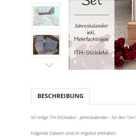
BESCHREIBUNG
50 teilige ITH-Stickdatei - Jahreskalender - für den 1
Folgende Dateien sind im Angebot enthalten: