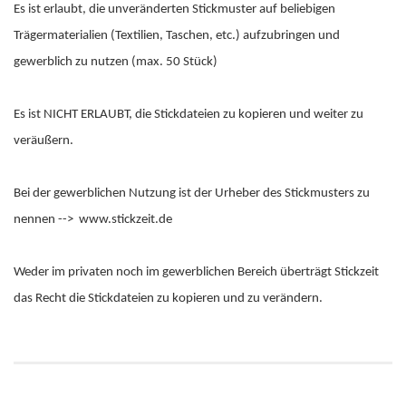
Es ist erlaubt, die unveränderten Stickmuster auf beliebigen
Trägermaterialien (Textilien, Taschen, etc.) aufzubringen und
gewerblich zu nutzen (max. 50 Stück)
Es ist NICHT ERLAUBT, die Stickdateien zu kopieren und weiter zu
veräußern.
Bei der gewerblichen Nutzung ist der Urheber des Stickmusters zu
nennen --> www.stickzeit.de
Weder im privaten noch im gewerblichen Bereich überträgt Stickzeit
das Recht die Stickdateien zu kopieren und zu verändern.