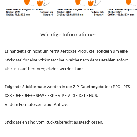
Wichtige Informationen
Es handelt sich nicht um fertig gestickte Produkte, sondern um eine
Stickdatei für eine Stickmaschine, welche nach dem Bezahlen sofort
als ZIP-Datei heruntergeladen werden kann.
Folgende Stickformate werden in der ZIP-Datei angeboten: PEC - PES -
XXX - JEF - JEF+ - SEW - EXP - VIP - VP3 - DST - HUS.
Andere Formate gerne auf Anfrage.
Stickdateien sind vom Rückgaberecht ausgeschlossen.