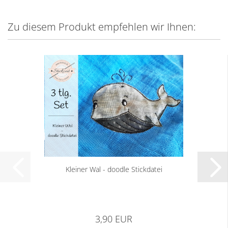
Zu diesem Produkt empfehlen wir Ihnen:
Kleiner Wal - doodle Stickdatei
3,90 EUR