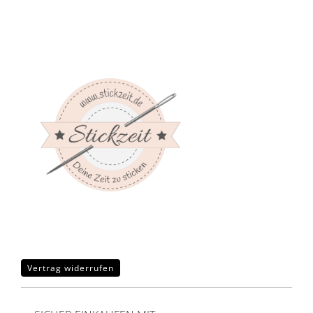
Vertrag widerrufen