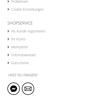
Probeteam
Cookie Einstellungen
SHOPSERVICE
Als Kunde registrieren
Ihr Konto
Merkzettel
Sofortdownload
Gutscheine
HAST DU FRAGEN?