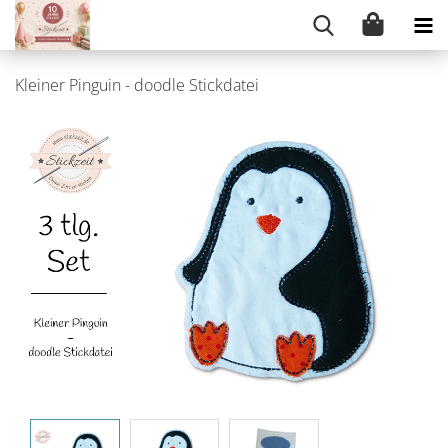
Kleiner Pinguin - doodle Stickdatei