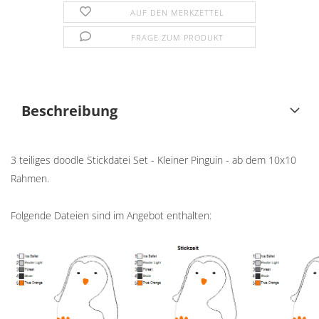
AUF DEN MERKZETTEL
FRAGE ZUM PRODUKT
Beschreibung
3 teiliges doodle Stickdatei Set - Kleiner Pinguin - ab dem 10x10
Rahmen.
Folgende Dateien sind im Angebot enthalten: