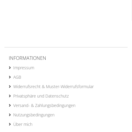
INFORMATIONEN
Impressum
AGB
Widerrufsrecht & Muster-Widerrufsformular
Privatsphäre und Datenschutz
Versand- & Zahlungsbedingungen
Nutzungsbedingungen
Über mich