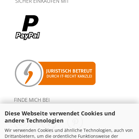
SICHER EINKAUFEN MIT
FINDE MICH BEI
Diese Webseite verwendet Cookies und
andere Technologien
Wir verwenden Cookies und ähnliche Technologien, auch von
Drittanbietern, um die ordentliche Funktionsweise der