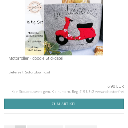
Motorroller - doodle Stickdatei
Lieferzeit: Sofortdownload
6,90 EUR
Kein Steuerausweis gem. Kleinuntern.-Reg. §19 UStG versandkostenfrei
ZUM ARTIKEL