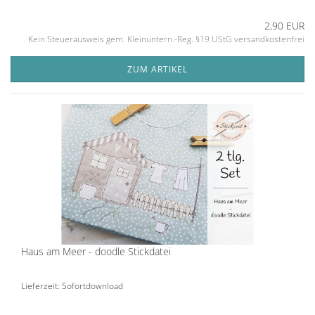
2,90 EUR
Kein Steuerausweis gem. Kleinuntern.-Reg. §19 UStG versandkostenfrei
ZUM ARTIKEL
Haus am Meer - doodle Stickdatei
Lieferzeit: Sofortdownload