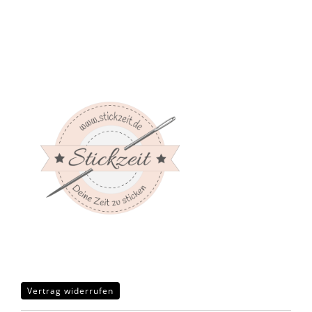
Vertrag widerrufen