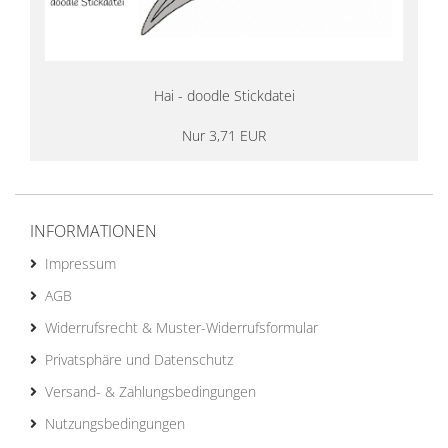
Hai - doodle Stickdatei
Nur 3,71 EUR
INFORMATIONEN
Impressum
AGB
Widerrufsrecht & Muster-Widerrufsformular
Privatsphäre und Datenschutz
Versand- & Zahlungsbedingungen
Nutzungsbedingungen