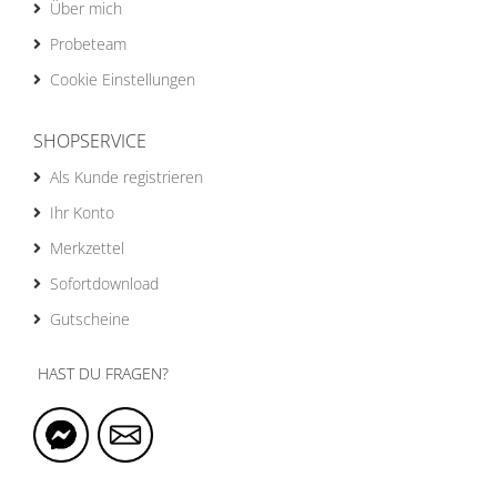
Über mich
Probeteam
Cookie Einstellungen
SHOPSERVICE
Als Kunde registrieren
Ihr Konto
Merkzettel
Sofortdownload
Gutscheine
HAST DU FRAGEN?