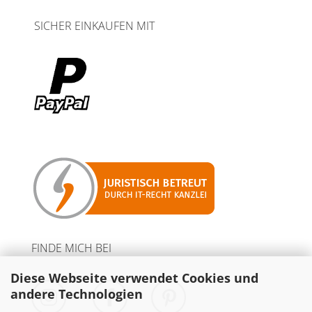
SICHER EINKAUFEN MIT
FINDE MICH BEI
Diese Webseite verwendet Cookies und
andere Technologien