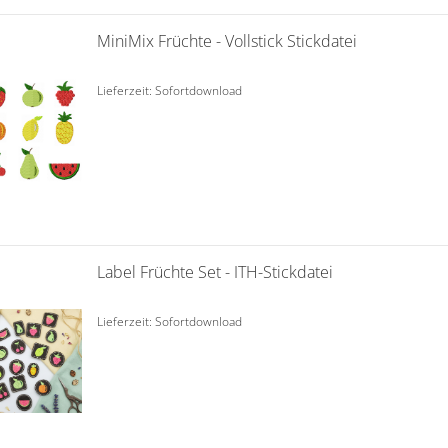
MiniMix Früchte - Vollstick Stickdatei
Lieferzeit: Sofortdownload
Label Früchte Set - ITH-Stickdatei
Lieferzeit: Sofortdownload