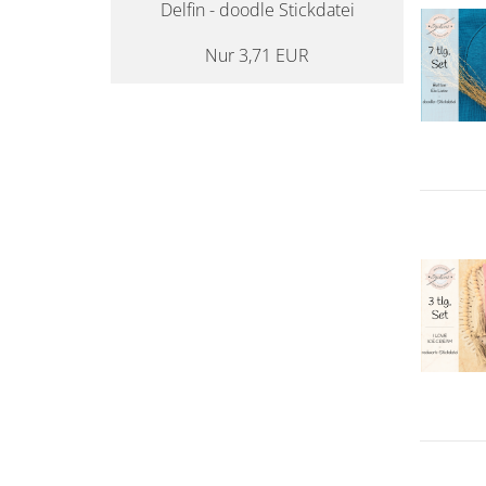
Delfin - doodle Stickdatei
Nur 3,71 EUR