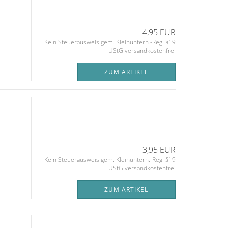
4,95 EUR
Kein Steuerausweis gem. Kleinuntern.-Reg. §19
UStG versandkostenfrei
ZUM ARTIKEL
3,95 EUR
Kein Steuerausweis gem. Kleinuntern.-Reg. §19
UStG versandkostenfrei
ZUM ARTIKEL