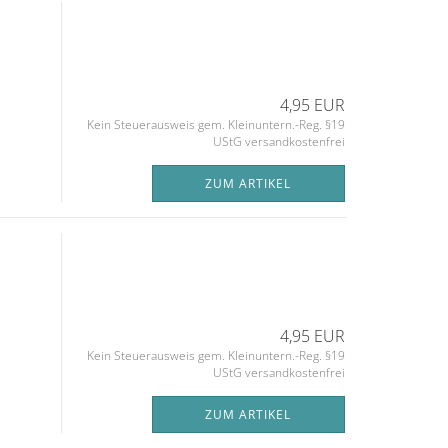
4,95 EUR
Kein Steuerausweis gem. Kleinuntern.-Reg. §19
UStG versandkostenfrei
ZUM ARTIKEL
4,95 EUR
Kein Steuerausweis gem. Kleinuntern.-Reg. §19
UStG versandkostenfrei
ZUM ARTIKEL