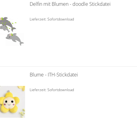
Delfin mit Blumen - doodle Stickdatei
Lieferzeit: Sofortdownload
Blume - ITH-Stickdatei
Lieferzeit: Sofortdownload