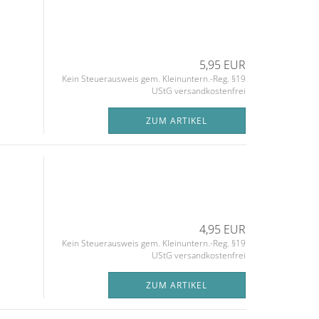
5,95 EUR
Kein Steuerausweis gem. Kleinuntern.-Reg. §19
UStG versandkostenfrei
ZUM ARTIKEL
4,95 EUR
Kein Steuerausweis gem. Kleinuntern.-Reg. §19
UStG versandkostenfrei
ZUM ARTIKEL