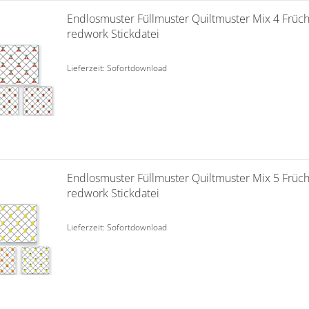
Endlosmuster Füllmuster Quiltmuster Mix 4 Früch
redwork Stickdatei
Lieferzeit: Sofortdownload
Endlosmuster Füllmuster Quiltmuster Mix 5 Früch
redwork Stickdatei
Lieferzeit: Sofortdownload