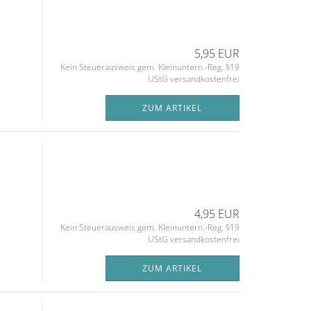
5,95 EUR
Kein Steuerausweis gem. Kleinuntern.-Reg. §19
UStG versandkostenfrei
ZUM ARTIKEL
4,95 EUR
Kein Steuerausweis gem. Kleinuntern.-Reg. §19
UStG versandkostenfrei
ZUM ARTIKEL