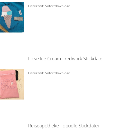
Lieferzeit: Sofortdownload
I love Ice Cream - redwork Stickdatei
Lieferzeit: Sofortdownload
Reiseapotheke - doodle Stickdatei