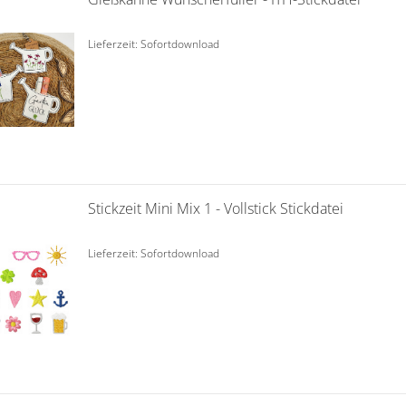
Lieferzeit: Sofortdownload
Stickzeit Mini Mix 1 - Vollstick Stickdatei
Lieferzeit: Sofortdownload