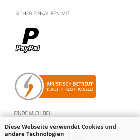
SICHER EINKAUFEN MIT
FINDE MICH BEI
Diese Webseite verwendet Cookies und
andere Technologien