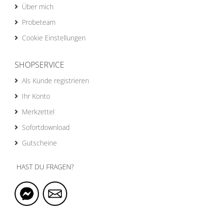
Über mich
Probeteam
Cookie Einstellungen
SHOPSERVICE
Als Kunde registrieren
Ihr Konto
Merkzettel
Sofortdownload
Gutscheine
HAST DU FRAGEN?