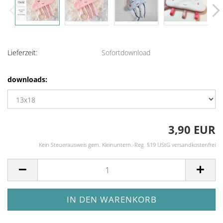
Lieferzeit:
Sofortdownload
downloads:
3,90 EUR
Kein Steuerausweis gem. Kleinuntern.-Reg. §19 UStG versandkostenfrei