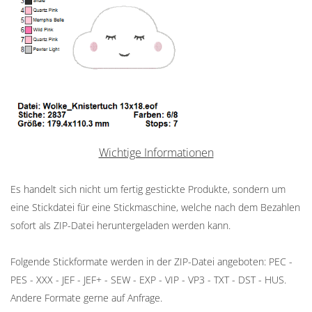
Wichtige Informationen
Es handelt sich nicht um fertig gestickte Produkte, sondern um
eine Stickdatei für eine Stickmaschine, welche nach dem Bezahlen
sofort als ZIP-Datei heruntergeladen werden kann.
Folgende Stickformate werden in der ZIP-Datei angeboten: PEC -
PES - XXX - JEF - JEF+ - SEW - EXP - VIP - VP3 - TXT - DST - HUS.
Andere Formate gerne auf Anfrage.