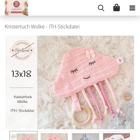
Knistertuch Wolke - ITH-Stickdatei