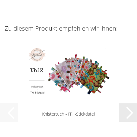
Zu diesem Produkt empfehlen wir Ihnen:
Knistertuch - ITH-Stickdatei