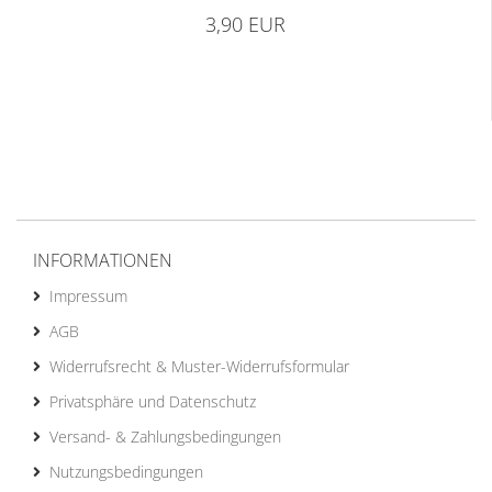
3,90 EUR
INFORMATIONEN
Impressum
AGB
Widerrufsrecht & Muster-Widerrufsformular
Privatsphäre und Datenschutz
Versand- & Zahlungsbedingungen
Nutzungsbedingungen