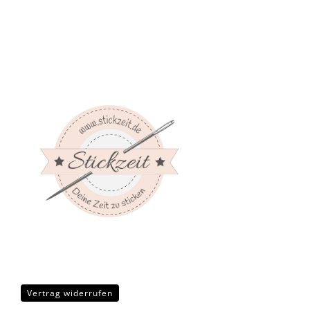
Vertrag widerrufen