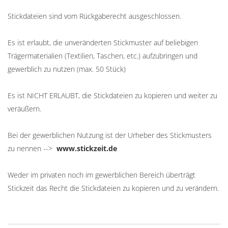
Stickdateien sind vom Rückgaberecht ausgeschlossen.
Es ist erlaubt, die unveränderten Stickmuster auf beliebigen
Trägermaterialien (Textilien, Taschen, etc.) aufzubringen und
gewerblich zu nutzen (max. 50 Stück)
Es ist NICHT ERLAUBT, die Stickdateien zu kopieren und weiter zu
veräußern.
Bei der gewerblichen Nutzung ist der Urheber des Stickmusters
zu nennen -->
www.stickzeit.de
Weder im privaten noch im gewerblichen Bereich überträgt
Stickzeit das Recht die Stickdateien zu kopieren und zu verändern.