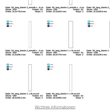
Wichtige Informationen