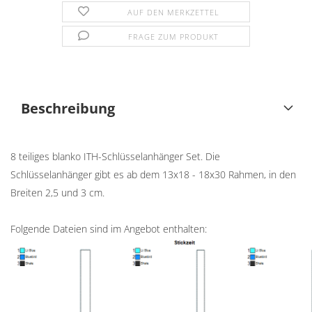
AUF DEN MERKZETTEL
FRAGE ZUM PRODUKT
Beschreibung
8 teiliges blanko ITH-Schlüsselanhänger Set. Die
Schlüsselanhänger gibt es ab dem 13x18 - 18x30 Rahmen, in den
Breiten 2,5 und 3 cm.
Folgende Dateien sind im Angebot enthalten: