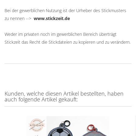
Bei der gewerblichen Nutzung ist der Urheber des Stickmusters
zu nennen -->
www.stickzeit.de
Weder im privaten noch im gewerblichen Bereich überträgt
Stickzeit das Recht die Stickdateien zu kopieren und zu verändern.
Kunden, welche diesen Artikel bestellten, haben
auch folgende Artikel gekauft: