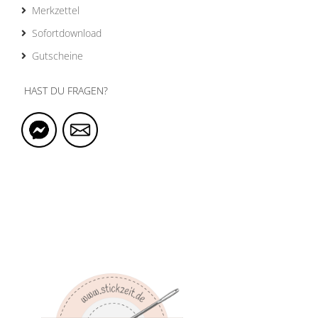
Merkzettel
Sofortdownload
Gutscheine
HAST DU FRAGEN?