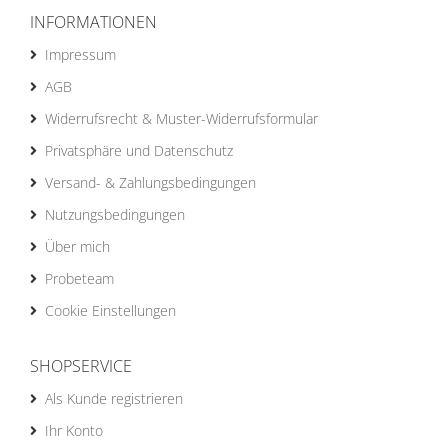
INFORMATIONEN
Impressum
AGB
Widerrufsrecht & Muster-Widerrufsformular
Privatsphäre und Datenschutz
Versand- & Zahlungsbedingungen
Nutzungsbedingungen
Über mich
Probeteam
Cookie Einstellungen
SHOPSERVICE
Als Kunde registrieren
Ihr Konto