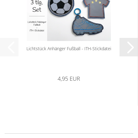
Lichtstück Anhänger Fußball - ITH-Stickdatei
4,95 EUR