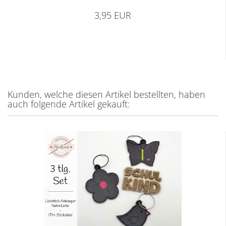
3,95 EUR
Kunden, welche diesen Artikel bestellten, haben
auch folgende Artikel gekauft: