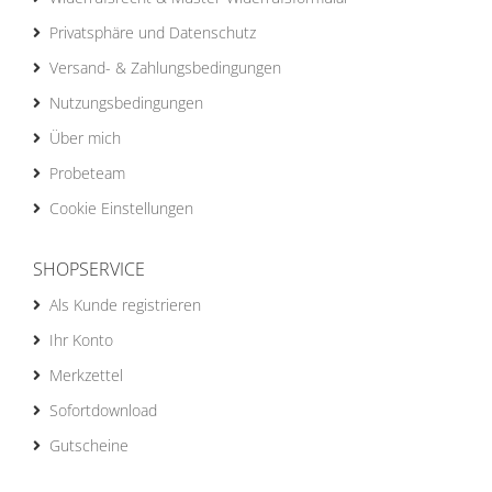
Privatsphäre und Datenschutz
Versand- & Zahlungsbedingungen
Nutzungsbedingungen
Über mich
Probeteam
Cookie Einstellungen
SHOPSERVICE
Als Kunde registrieren
Ihr Konto
Merkzettel
Sofortdownload
Gutscheine