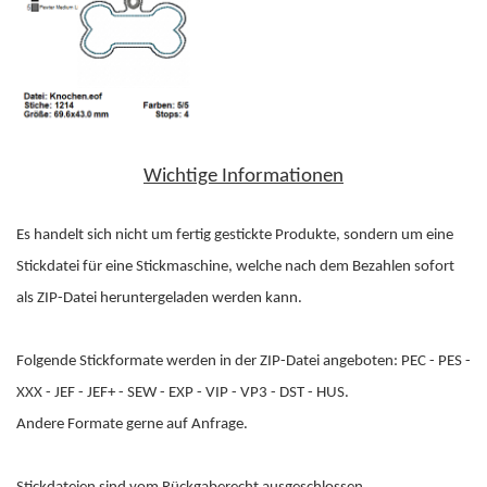
Wichtige Informationen
Es handelt sich nicht um fertig gestickte Produkte, sondern um eine
Stickdatei für eine Stickmaschine, welche nach dem Bezahlen sofort
als ZIP-Datei heruntergeladen werden kann.
Folgende Stickformate werden in der ZIP-Datei angeboten: PEC - PES -
XXX - JEF - JEF+ - SEW - EXP - VIP - VP3 - DST - HUS.
Andere Formate gerne auf Anfrage.