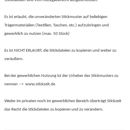
Stickdateien sind vom Rückgaberecht ausgeschlossen.
Es ist erlaubt, die unveränderten Stickmuster auf beliebigen
Trägermaterialien (Textilien, Taschen, etc.) aufzubringen und
gewerblich zu nutzen (max. 50 Stück)
Es ist NICHT ERLAUBT, die Stickdateien zu kopieren und weiter zu
veräußern.
Bei der gewerblichen Nutzung ist der Urheber des Stickmusters zu
nennen --> www.stickzeit.de
Weder im privaten noch im gewerblichen Bereich überträgt Stickzeit
das Recht die Stickdateien zu kopieren und zu verändern.