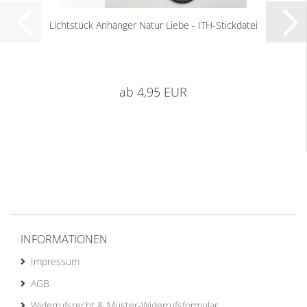
Lichtstück Anhänger Natur Liebe - ITH-Stickdatei
ab 4,95 EUR
INFORMATIONEN
Impressum
AGB
Widerrufsrecht & Muster-Widerrufsformular