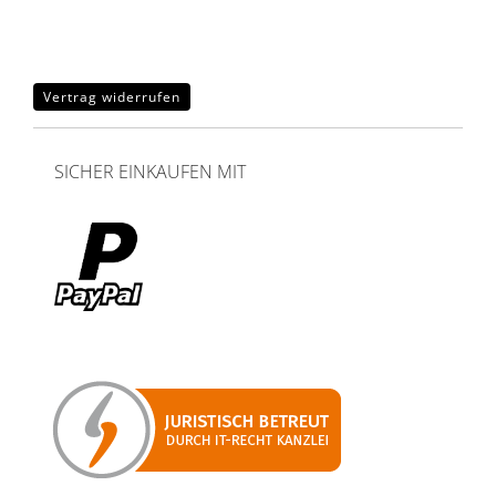
Vertrag widerrufen
SICHER EINKAUFEN MIT