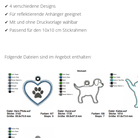
✔ 4 verschiedene Designs
✔ Für reflektierende Anhänger geeignet
✔ Mit und ohne Druckvorlage wählbar
✔ Passend für den 10x10 cm Stickrahmen
Folgende Dateien sind im Angebot enthalten: