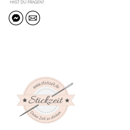
HAST DU FRAGEN?