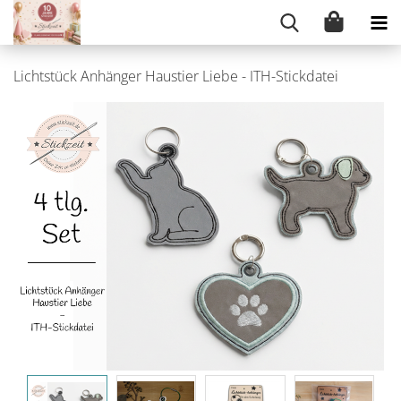
Lichtstück Anhänger Haustier Liebe - ITH-Stickdatei