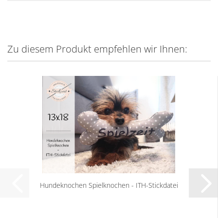
Zu diesem Produkt empfehlen wir Ihnen:
Hundeknochen Spielknochen - ITH-Stickdatei