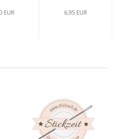
90 EUR
6,95 EUR