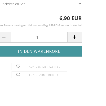
6,90 EUR
ein Steuerausweis gem. Kleinuntern.-Reg. §19 UStG versandkostenfrei
AUF DEN MERKZETTEL
FRAGE ZUM PRODUKT