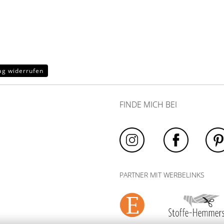
ag widerrufen
FINDE MICH BEI
PARTNER MIT WERBELINKS