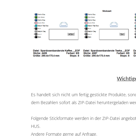
Wichtig
Es handelt sich nicht um fertig gestickte Produkte, so
dem Bezahlen sofort als ZIP-Datei heruntergeladen we
Folgende Stickformate werden in der ZIP-Datei angeboten
HUS.
Andere Formate gerne auf Anfrage.