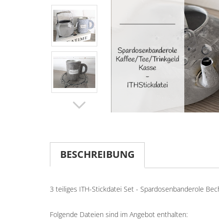
BESCHREIBUNG
3 teiliges ITH-Stickdatei Set - Spardosenbanderole Be
Folgende Dateien sind im Angebot enthalten: