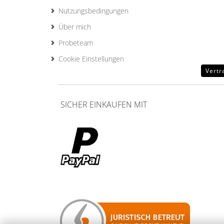
Nutzungsbedingungen
Über mich
Probeteam
Cookie Einstellungen
Vertr
SICHER EINKAUFEN MIT