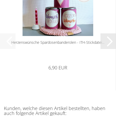
Herzenswünsche Spardosenbanderolen - ITH-Stickdatei...
6,90 EUR
Kunden, welche diesen Artikel bestellten, haben
auch folgende Artikel gekauft: