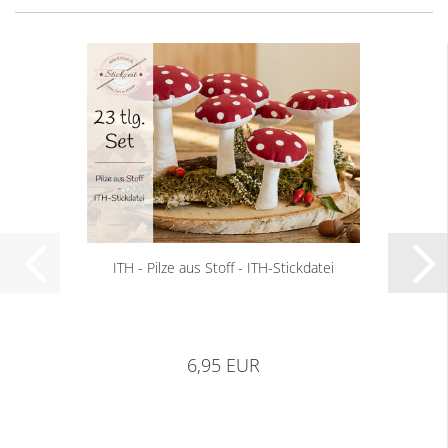
ITH - Pilze aus Stoff - ITH-Stickdatei
6,95 EUR