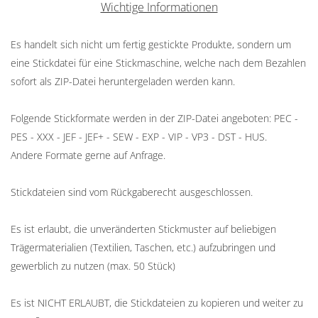
Wichtige Informationen
Es handelt sich nicht um fertig gestickte Produkte, sondern um
eine Stickdatei für eine Stickmaschine, welche nach dem Bezahlen
sofort als ZIP-Datei heruntergeladen werden kann.
Folgende Stickformate werden in der ZIP-Datei angeboten: PEC -
PES - XXX - JEF - JEF+ - SEW - EXP - VIP - VP3 - DST - HUS.
Andere Formate gerne auf Anfrage.
Stickdateien sind vom Rückgaberecht ausgeschlossen.
Es ist erlaubt, die unveränderten Stickmuster auf beliebigen
Trägermaterialien (Textilien, Taschen, etc.) aufzubringen und
gewerblich zu nutzen (max. 50 Stück)
Es ist NICHT ERLAUBT, die Stickdateien zu kopieren und weiter zu