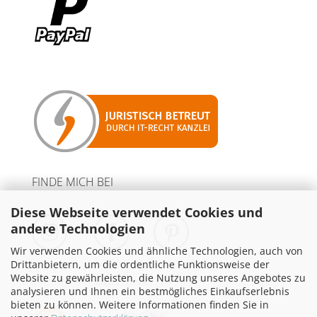
FINDE MICH BEI
Diese Webseite verwendet Cookies und
andere Technologien
Wir verwenden Cookies und ähnliche Technologien, auch von
Drittanbietern, um die ordentliche Funktionsweise der
Website zu gewährleisten, die Nutzung unseres Angebotes zu
PARTNER MIT WERBELINKS
analysieren und Ihnen ein bestmögliches Einkaufserlebnis
bieten zu können. Weitere Informationen finden Sie in