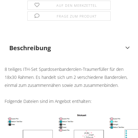
AUF DEN MERKZETTEL
FRAGE ZUM PRODUKT
Beschreibung
8 teiliges ITH-Set Spardosenbanderolen-Traumerfüller für den
18x30 Rahmen. Es handelt sich um 2 verschiedene Banderolen,
einmal zum zusammennähen sowie zum zusammenbinden.
Folgende Dateien sind im Angebot enthalten: