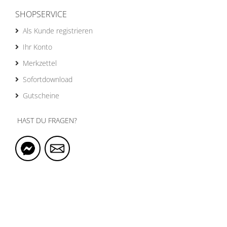
SHOPSERVICE
Als Kunde registrieren
Ihr Konto
Merkzettel
Sofortdownload
Gutscheine
HAST DU FRAGEN?