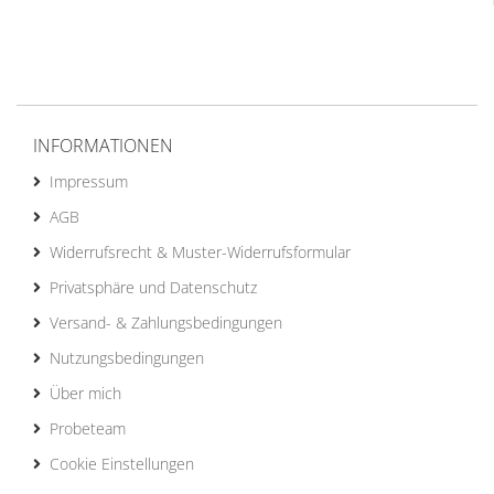
INFORMATIONEN
Impressum
AGB
Widerrufsrecht & Muster-Widerrufsformular
Privatsphäre und Datenschutz
Versand- & Zahlungsbedingungen
Nutzungsbedingungen
Über mich
Probeteam
Cookie Einstellungen