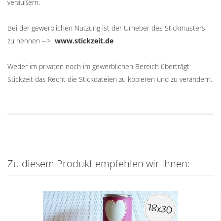
veräußern.
Bei der gewerblichen Nutzung ist der Urheber des Stickmusters
zu nennen -->
www.stickzeit.de
Weder im privaten noch im gewerblichen Bereich überträgt
Stickzeit das Recht die Stickdateien zu kopieren und zu verändern.
Zu diesem Produkt empfehlen wir Ihnen: