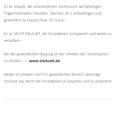
Es ist erlaubt, die unveränderten Stickmuster auf beliebigen
Trägermaterialien (Textilien, Taschen, etc.) aufzubringen und
gewerblich zu nutzen (max. 50 Stück)
Es ist NICHT ERLAUBT, die Stickdateien zu kopieren und weiter zu
veräußern.
Bei der gewerblichen Nutzung ist der Urheber des Stickmusters
zu nennen -->
www.stickzeit.de
Weder im privaten noch im gewerblichen Bereich überträgt
Stickzeit das Recht die Stickdateien zu kopieren und zu verändern.