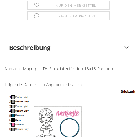
AUF DEN MERKZETTEL
FRAGE ZUM PRODUKT
Beschreibung
Namaste Mugrug - ITH-Stickdatei für den 13x18 Rahmen.
Folgende Datei ist im Angebot enthalten: