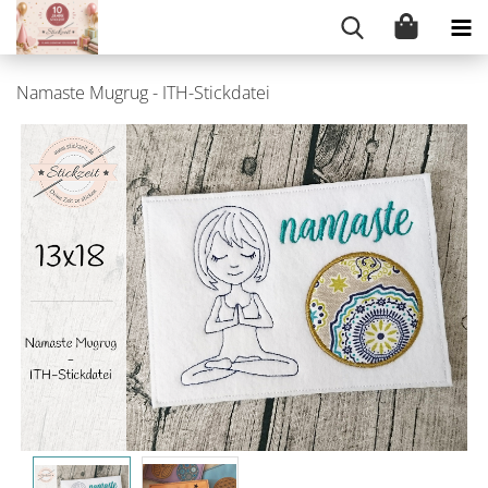
Namaste Mugrug - ITH-Stickdatei