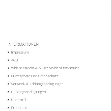
INFORMATIONEN
Impressum
AGB
Widerrufsrecht & Muster-Widerrufsformular
Privatsphäre und Datenschutz
Versand- & Zahlungsbedingungen
Nutzungsbedingungen
Über mich
Probeteam