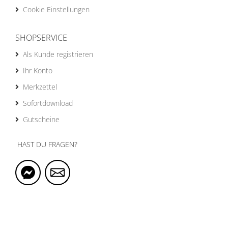
Cookie Einstellungen
SHOPSERVICE
Als Kunde registrieren
Ihr Konto
Merkzettel
Sofortdownload
Gutscheine
HAST DU FRAGEN?