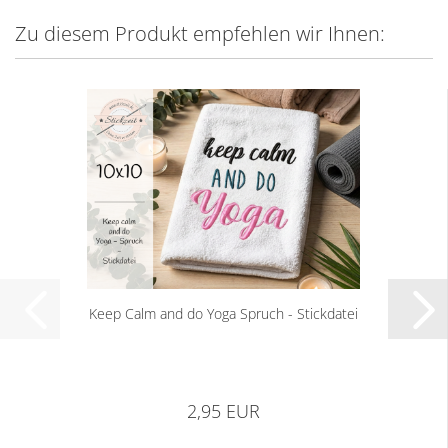
Zu diesem Produkt empfehlen wir Ihnen:
Keep Calm and do Yoga Spruch - Stickdatei
2,95 EUR