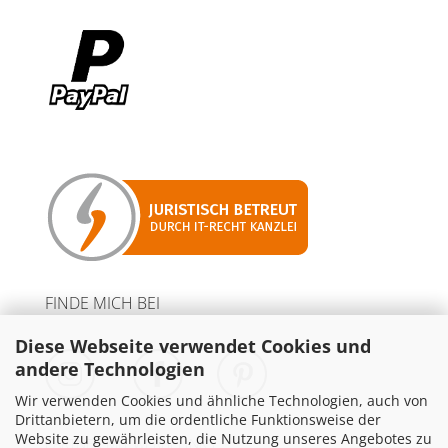
FINDE MICH BEI
Diese Webseite verwendet Cookies und
andere Technologien
Wir verwenden Cookies und ähnliche Technologien, auch von
Drittanbietern, um die ordentliche Funktionsweise der
Website zu gewährleisten, die Nutzung unseres Angebotes zu
PARTNER MIT WERBELINKS