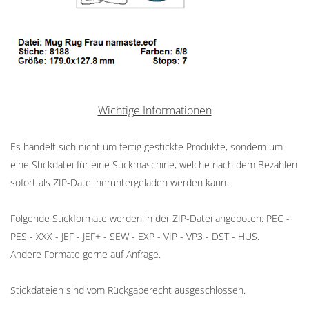
Wichtige Informationen
Es handelt sich nicht um fertig gestickte Produkte, sondern um
eine Stickdatei für eine Stickmaschine, welche nach dem Bezahlen
sofort als ZIP-Datei heruntergeladen werden kann.
Folgende Stickformate werden in der ZIP-Datei angeboten: PEC -
PES - XXX - JEF - JEF+ - SEW - EXP - VIP - VP3 - DST - HUS.
Andere Formate gerne auf Anfrage.
Stickdateien sind vom Rückgaberecht ausgeschlossen.