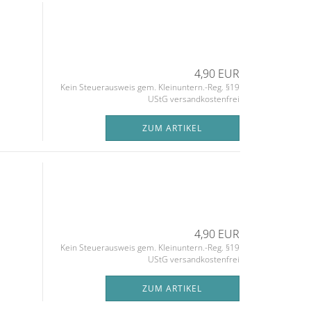
4,90 EUR
Kein Steuerausweis gem. Kleinuntern.-Reg. §19
UStG versandkostenfrei
ZUM ARTIKEL
4,90 EUR
Kein Steuerausweis gem. Kleinuntern.-Reg. §19
UStG versandkostenfrei
ZUM ARTIKEL