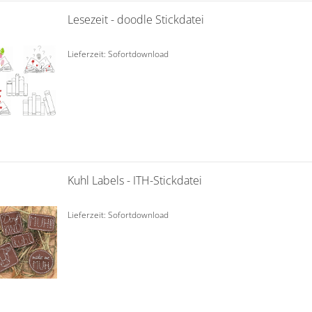
Lesezeit - doodle Stickdatei
Lieferzeit: Sofortdownload
Kuhl Labels - ITH-Stickdatei
Lieferzeit: Sofortdownload