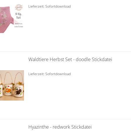
Lieferzeit: Sofortdownload
Waldtiere Herbst Set - doodle Stickdatei
Lieferzeit: Sofortdownload
Hyazinthe - redwork Stickdatei