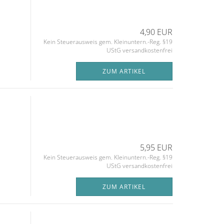
4,90 EUR
Kein Steuerausweis gem. Kleinuntern.-Reg. §19
UStG versandkostenfrei
ZUM ARTIKEL
5,95 EUR
Kein Steuerausweis gem. Kleinuntern.-Reg. §19
UStG versandkostenfrei
ZUM ARTIKEL