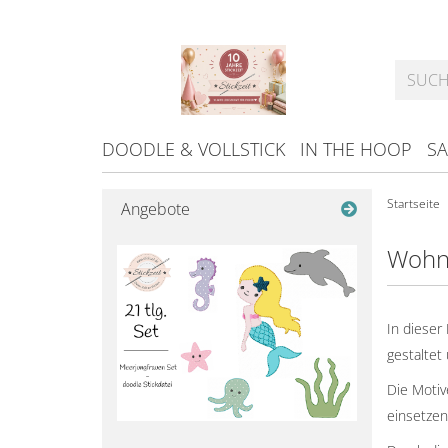
DOODLE & VOLLSTICK
IN THE HOOP
SA
Startseite
Angebote
Wohn
In dieser
gestaltet
Die Motiv
einsetzen