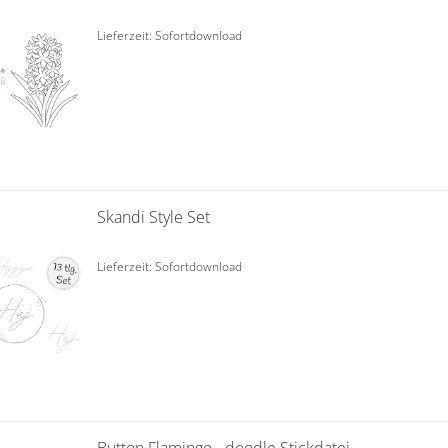
Lieferzeit: Sofortdownload
Skandi Style Set
Lieferzeit: Sofortdownload