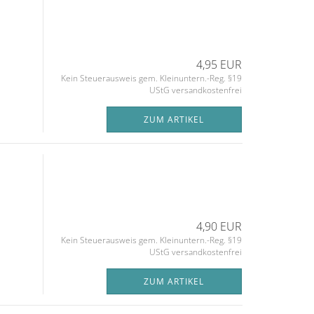
4,95 EUR
Kein Steuerausweis gem. Kleinuntern.-Reg. §19
UStG versandkostenfrei
ZUM ARTIKEL
4,90 EUR
Kein Steuerausweis gem. Kleinuntern.-Reg. §19
UStG versandkostenfrei
ZUM ARTIKEL