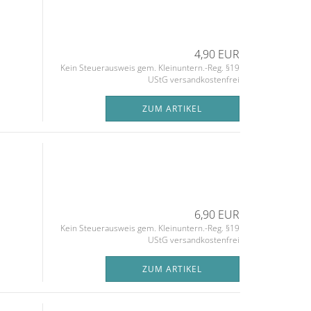
4,90 EUR
Kein Steuerausweis gem. Kleinuntern.-Reg. §19
UStG versandkostenfrei
ZUM ARTIKEL
6,90 EUR
Kein Steuerausweis gem. Kleinuntern.-Reg. §19
UStG versandkostenfrei
ZUM ARTIKEL