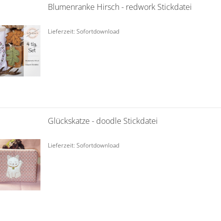
Blumenranke Hirsch - redwork Stickdatei
Lieferzeit: Sofortdownload
Glückskatze - doodle Stickdatei
Lieferzeit: Sofortdownload