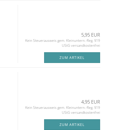
5,95 EUR
Kein Steuerausweis gem. Kleinuntern.-Reg. §19
UStG versandkostenfrei
ZUM ARTIKEL
4,95 EUR
Kein Steuerausweis gem. Kleinuntern.-Reg. §19
UStG versandkostenfrei
ZUM ARTIKEL